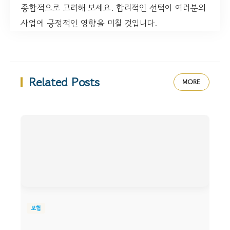
종합적으로 고려해 보세요. 합리적인 선택이 여러분의
사업에 긍정적인 영향을 미칠 것입니다.
Related Posts
MORE
보험