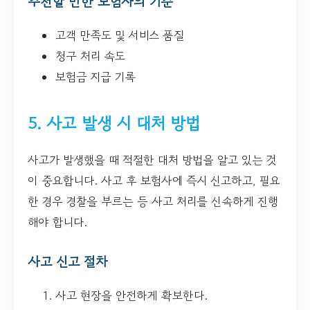
추천할 만한 보험사의 기준
고객 만족도 및 서비스 품질
청구 처리 속도
보험금 지급 기록
5. 사고 발생 시 대처 방법
사고가 발생했을 때 적절한 대처 방법을 알고 있는 것
이 중요합니다. 사고 후 보험사에 즉시 신고하고, 필요
한 경우 경찰을 부르는 등 사고 처리를 신속하게 진행
해야 합니다.
사고 신고 절차
사고 현장을 안전하게 확보한다.