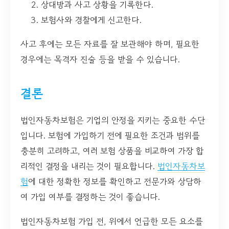
상대방과 사고 상황을 기록한다.
보험사와 경찰에게 신고한다.
사고 후에는 모든 자료를 잘 보관해야 하며, 필요한
경우에는 목격자 진술 등을 받을 수 있습니다.
결론
법인자동차보험은 기업의 안정을 지키는 중요한 수단
입니다. 보험에 가입하기 전에 필요한 조건과 범위를
충분히 고려하고, 여러 보험 상품을 비교하여 가장 합
리적인 결정을 내리는 것이 필요합니다.
법인자동차보
험
에 대한 정확한 정보를 확인하고 전문가와 상담하
여 가입 여부를 결정하는 것이 좋습니다.
법인자동차보험 가입 전, 위에서 언급한 모든 요소를