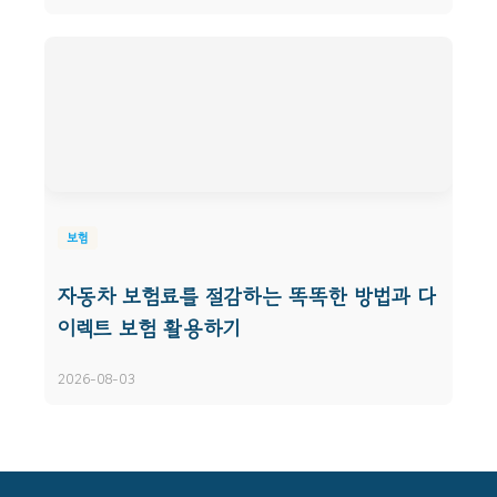
보험
자동차 보험료를 절감하는 똑똑한 방법과 다
이렉트 보험 활용하기
2026-08-03