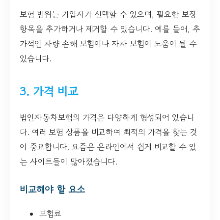
보험 범위는 가입자가 선택할 수 있으며, 필요한 보장
항목을 추가하거나 제거할 수 있습니다. 예를 들어, 추
가적인 차량 손해 보험이나 자차 보험이 도움이 될 수
있습니다.
3. 가격 비교
법인자동차보험의 가격은 다양하게 형성되어 있습니
다. 여러 보험 상품을 비교하여 최적의 가격을 찾는 것
이 중요합니다. 요즘은 온라인에서 쉽게 비교할 수 있
는 사이트들이 많아졌습니다.
비교해야 할 요소
보험료