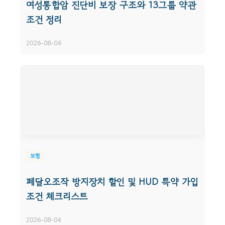
여성통합암 진단비 보장 구조와 13그룹 약관
조건 정리
2026-08-06
보험
페달오조작 방지장치 할인 및 HUD 특약 가입
조건 체크리스트
2026-08-04