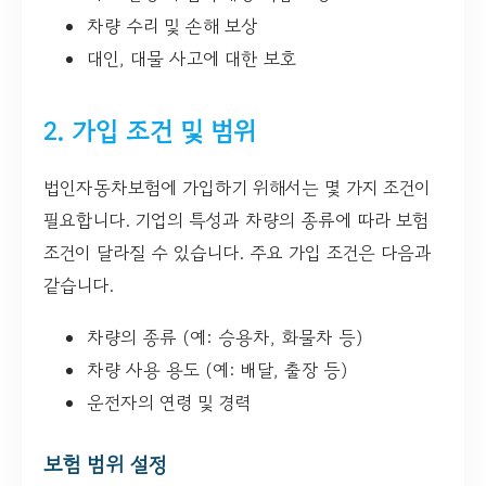
차량 수리 및 손해 보상
대인, 대물 사고에 대한 보호
2. 가입 조건 및 범위
법인자동차보험에 가입하기 위해서는 몇 가지 조건이
필요합니다. 기업의 특성과 차량의 종류에 따라 보험
조건이 달라질 수 있습니다. 주요 가입 조건은 다음과
같습니다.
차량의 종류 (예: 승용차, 화물차 등)
차량 사용 용도 (예: 배달, 출장 등)
운전자의 연령 및 경력
보험 범위 설정