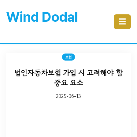
Wind Dodal
☰
보험
법인자동차보험 가입 시 고려해야 할
중요 요소
2025-06-13