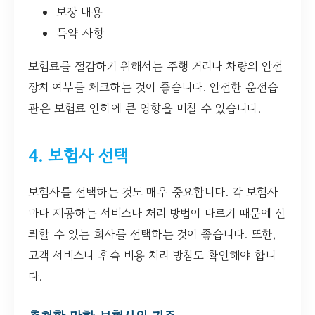
보장 내용
특약 사항
보험료를 절감하기 위해서는 주행 거리나 차량의 안전
장치 여부를 체크하는 것이 좋습니다. 안전한 운전습
관은 보험료 인하에 큰 영향을 미칠 수 있습니다.
4. 보험사 선택
보험사를 선택하는 것도 매우 중요합니다. 각 보험사
마다 제공하는 서비스나 처리 방법이 다르기 때문에 신
뢰할 수 있는 회사를 선택하는 것이 좋습니다. 또한,
고객 서비스나 후속 비용 처리 방침도 확인해야 합니
다.