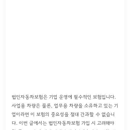
법인자동차보험은 기업 운영에 필수적인 보험입니다.
사업용 차량은 물론, 업무용 차량을 소유하고 있는 기
업이라면 이 보험의 중요성을 절대 간과할 수 없습니
다. 이번 글에서는 법인자동차보험 가입 시 고려해야