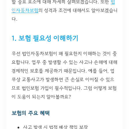
할 중요 요소에 대해 자세히 살펴보겠습니다. 또한
법
인자동차보험
의 성격과 조건에 대해서도 알아보겠습니
다.
1. 보험 필요성 이해하기
우선 법인자동차보험이 왜 필요한지 이해하는 것이 중
요합니다. 업무 중 발생할 수 있는 사고나 손해에 대해
경제적인 보호를 제공하기 때문입니다. 예를 들어, 업
무상 교통사고가 발생하면 큰 손실로 이어질 수 있으
므로 법인보험 가입이 필수적입니다. 그럼 어떻게 보험
이 도움이 되는지 알아볼까요?
보험의 주요 혜택
사고 발생 시 법적 배상 책임 보장