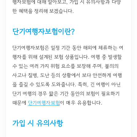
행자보험에 대해 알아보고, 가입 시 유의사항과 다양
한 혜택을 정리해 보겠습니다.
단기여행자보험이란?
단기여행자보험은 일정 기간 동안 해외에 체류하는 여
행자를 위해 설계된 보험 상품입니다. 여행 중 발생할
수 있는 여러 가지 위험 요소를 보장해 주며, 불의의
사고나 질병, 도난 등의 상황에서 보다 안전하게 여행
을 즐길 수 있도록 도와줍니다. 특히, 긴 여행이 아닌
단기 여행의 경우 짧은 기간 동안의 보험이 필요하기
때문에
단기여행자보험
이 매우 유용합니다.
가입 시 유의사항