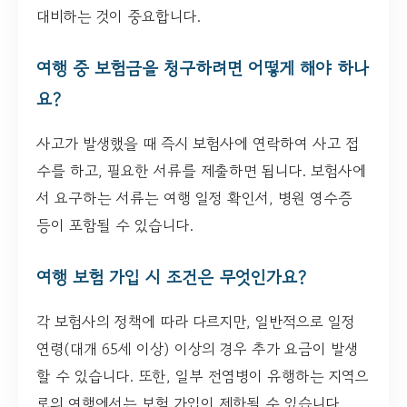
대비하는 것이 중요합니다.
여행 중 보험금을 청구하려면 어떻게 해야 하나
요?
사고가 발생했을 때 즉시 보험사에 연락하여 사고 접
수를 하고, 필요한 서류를 제출하면 됩니다. 보험사에
서 요구하는 서류는 여행 일정 확인서, 병원 영수증
등이 포함될 수 있습니다.
여행 보험 가입 시 조건은 무엇인가요?
각 보험사의 정책에 따라 다르지만, 일반적으로 일정
연령(대개 65세 이상) 이상의 경우 추가 요금이 발생
할 수 있습니다. 또한, 일부 전염병이 유행하는 지역으
로의 여행에서는 보험 가입이 제한될 수 있습니다.