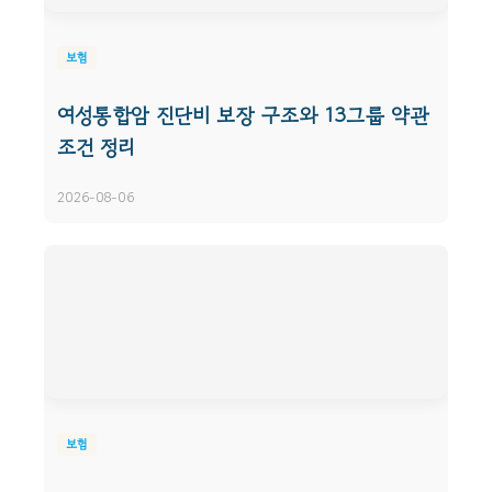
보험
여성통합암 진단비 보장 구조와 13그룹 약관
조건 정리
2026-08-06
보험