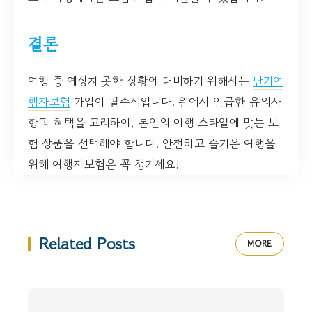
결론
여행 중 예상치 못한 상황에 대비하기 위해서는
단기여
행자보험
가입이 필수적입니다. 위에서 언급한 유의사
항과 혜택을 고려하여, 본인의 여행 스타일에 맞는 보
험 상품을 선택해야 합니다. 안전하고 즐거운 여행을
위해 여행자보험은 꼭 챙기세요!
Related Posts
MORE