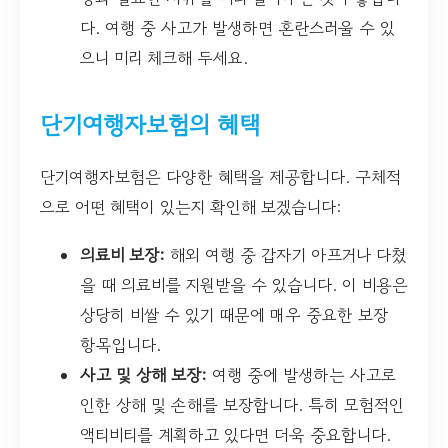
다. 여행 중 사고가 발생하면 혼란스러울 수 있
으니 미리 체크해 두세요.
단기여행자보험의 혜택
단기여행자보험은 다양한 혜택을 제공합니다. 구체적
으로 어떤 혜택이 있는지 확인해 보겠습니다:
의료비 보장:
해외 여행 중 갑자기 아프거나 다쳤
을 때 의료비를 지원받을 수 있습니다. 이 비용은
상당히 비쌀 수 있기 때문에 매우 중요한 보장
항목입니다.
사고 및 상해 보장:
여행 중에 발생하는 사고로
인한 상해 및 손해를 보장합니다. 특히 모험적인
액티비티를 계획하고 있다면 더욱 중요합니다.