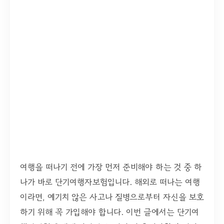
여행을 떠나기 전에 가장 먼저 준비해야 하는 것 중 하
나가 바로 단기여행자보험입니다. 해외로 떠나는 여행
이라면, 예기치 않은 사고나 질병으로부터 자신을 보호
하기 위해 꼭 가입해야 합니다. 이번 글에서는 단기여