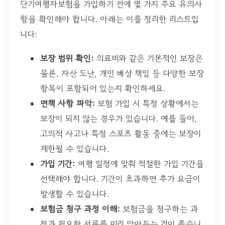
단기여행자보험을 가입하기 전에 몇 가지 주요 유의사
항을 확인해야 합니다. 아래는 이를 정리한 리스트입
니다:
보장 범위 확인:
의료비와 같은 기본적인 보장은
물론, 자산 도난, 개인 배상 책임 등 다양한 보장
항목이 포함되어 있는지 확인하세요.
면책 사항 파악:
보험 가입 시 특정 상황에서는
보장이 되지 않는 경우가 있습니다. 예를 들어,
고의적 사고나 특정 스포츠 활동 중에는 보장이
제한될 수 있습니다.
가입 기간:
여행 일정에 맞춰 적절한 가입 기간을
선택해야 합니다. 기간이 초과하면 추가 요금이
발생할 수 있습니다.
보험금 청구 과정 이해:
보험금을 청구하는 과
정과 필요한 서류를 미리 알아두는 것이 좋습니