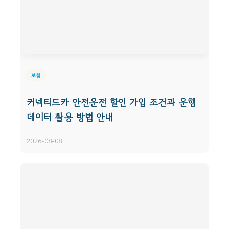
보험
커넥티드카 안전운전 할인 가입 조건과 운행
데이터 활용 방법 안내
2026-08-08