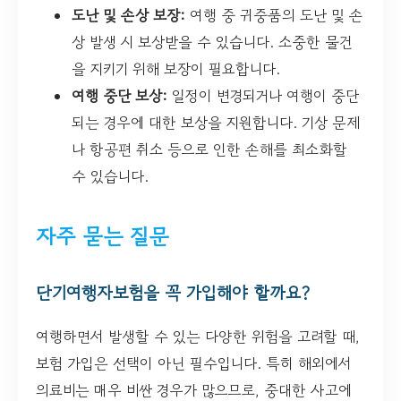
도난 및 손상 보장:
여행 중 귀중품의 도난 및 손
상 발생 시 보상받을 수 있습니다. 소중한 물건
을 지키기 위해 보장이 필요합니다.
여행 중단 보상:
일정이 변경되거나 여행이 중단
되는 경우에 대한 보상을 지원합니다. 기상 문제
나 항공편 취소 등으로 인한 손해를 최소화할
수 있습니다.
자주 묻는 질문
단기여행자보험을 꼭 가입해야 할까요?
여행하면서 발생할 수 있는 다양한 위험을 고려할 때,
보험 가입은 선택이 아닌 필수입니다. 특히 해외에서
의료비는 매우 비싼 경우가 많으므로, 중대한 사고에