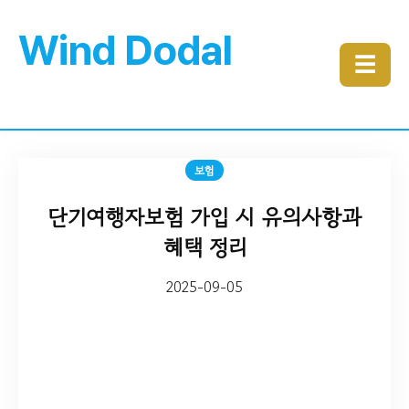
Wind Dodal
☰
보험
단기여행자보험 가입 시 유의사항과
혜택 정리
2025-09-05