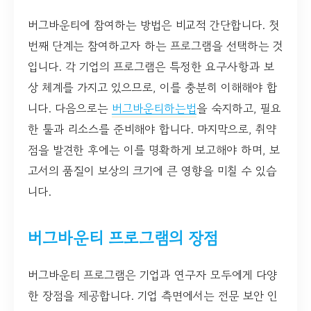
버그바운티에 참여하는 방법은 비교적 간단합니다. 첫
번째 단계는 참여하고자 하는 프로그램을 선택하는 것
입니다. 각 기업의 프로그램은 특정한 요구사항과 보
상 체계를 가지고 있으므로, 이를 충분히 이해해야 합
니다. 다음으로는
버그바운티하는법
을 숙지하고, 필요
한 툴과 리소스를 준비해야 합니다. 마지막으로, 취약
점을 발견한 후에는 이를 명확하게 보고해야 하며, 보
고서의 품질이 보상의 크기에 큰 영향을 미칠 수 있습
니다.
버그바운티 프로그램의 장점
버그바운티 프로그램은 기업과 연구자 모두에게 다양
한 장점을 제공합니다. 기업 측면에서는 전문 보안 인