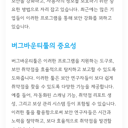
보안을 강화하고, 사용자의 정보를 보호하기 위한 중
요한 방법으로 자리 잡고 있습니다. 최근에는 많은 기
업들이 이러한 프로그램을 통해 보안 강화를 꾀하고
있습니다.
버그바운티툴의 중요성
버그바운티툴은 이러한 프로그램을 지원하는 도구로,
보안 취약점을 효율적으로 탐지하고 보고할 수 있도록
도와줍니다. 이러한 툴은 보안 연구자들이 보다 쉽게
취약점을 찾을 수 있도록 다양한 기능을 제공합니다.
예를 들어, 자동화된 스캐닝 기능, 취약점 리포트 생
성, 그리고 보상 관리 시스템 등이 포함될 수 있습니다.
이러한 툴을 활용함으로써 보안 연구자들은 시간과
노력을 절약하고, 보다 효율적으로 취약점을 발견할