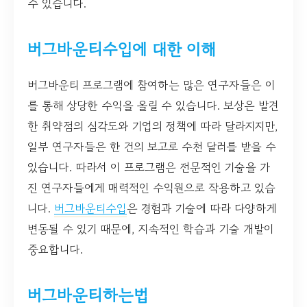
수 있습니다.
버그바운티수입에 대한 이해
버그바운티 프로그램에 참여하는 많은 연구자들은 이
를 통해 상당한 수익을 올릴 수 있습니다. 보상은 발견
한 취약점의 심각도와 기업의 정책에 따라 달라지지만,
일부 연구자들은 한 건의 보고로 수천 달러를 받을 수
있습니다. 따라서 이 프로그램은 전문적인 기술을 가
진 연구자들에게 매력적인 수익원으로 작용하고 있습
니다.
버그바운티수입
은 경험과 기술에 따라 다양하게
변동될 수 있기 때문에, 지속적인 학습과 기술 개발이
중요합니다.
버그바운티하는법