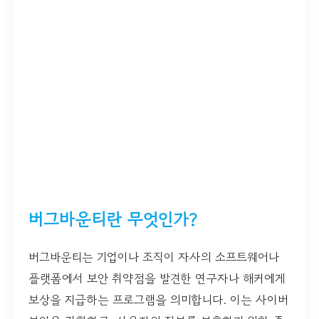
버그바운티란 무엇인가?
버그바운티는 기업이나 조직이 자사의 소프트웨어나
플랫폼에서 보안 취약점을 발견한 연구자나 해커에게
보상을 지급하는 프로그램을 의미합니다. 이는 사이버