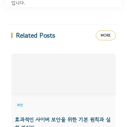
입니다.
Related Posts
MORE
보안
효과적인 사이버 보안을 위한 기본 원칙과 실