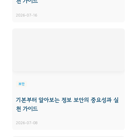
천 가이드
2026-07-16
보안
기본부터 알아보는 정보 보안의 중요성과 실
천 가이드
2026-07-08