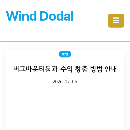
Wind Dodal
☰
보안
버그바운티툴과 수익 창출 방법 안내
2026-07-06