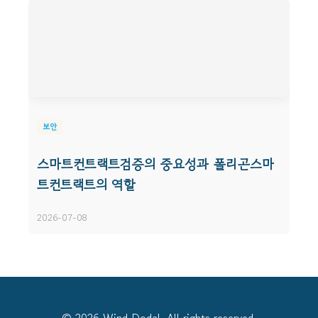
보안
스마트컨트랙트검증의 중요성과 폴리곤스마
트컨트랙트의 역할
2026-07-08
© 2026 Wind Dodal. All rights reserved.