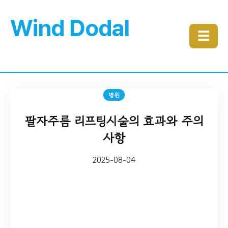
Wind Dodal
☰
병원
팔자주름 리프팅시술의 효과와 주의
사항
2025-08-04