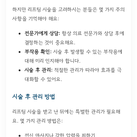
하지만 리프팅 시술을 고려하시는 분들은 몇 가지 주의
사항을 기억해야 해요:
전문가에게 상담:
항상 의료 전문가와 상담 후에
결정하는 것이 중요해요.
부작용 확인:
시술 후 발생할 수 있는 부작용에
대해 미리 인지해야 합니다.
시술 후 관리:
적절한 관리가 따라야 효과를 극
대화할 수 있어요.
시술 후 관리 방법
리프팅 시술을 받고 난 뒤에는 특별한 관리가 필요해
요. 몇 가지 관리 방법은:
전신 마사지나 강한 압력을 피하기