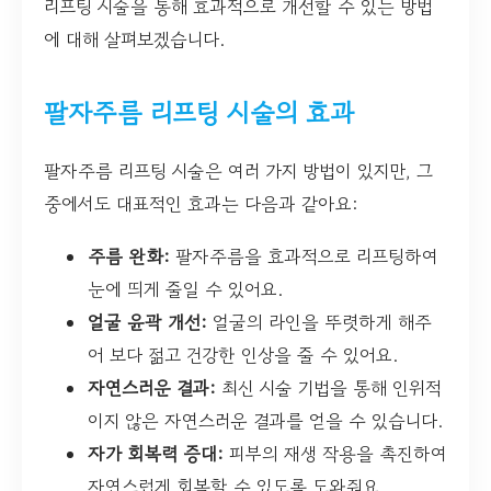
리프팅 시술을 통해 효과적으로 개선할 수 있는 방법
에 대해 살펴보겠습니다.
팔자주름 리프팅 시술의 효과
팔자주름 리프팅 시술은 여러 가지 방법이 있지만, 그
중에서도 대표적인 효과는 다음과 같아요:
주름 완화:
팔자주름을 효과적으로 리프팅하여
눈에 띄게 줄일 수 있어요.
얼굴 윤곽 개선:
얼굴의 라인을 뚜렷하게 해주
어 보다 젊고 건강한 인상을 줄 수 있어요.
자연스러운 결과:
최신 시술 기법을 통해 인위적
이지 않은 자연스러운 결과를 얻을 수 있습니다.
자가 회복력 증대:
피부의 재생 작용을 촉진하여
자연스럽게 회복할 수 있도록 도와줘요.