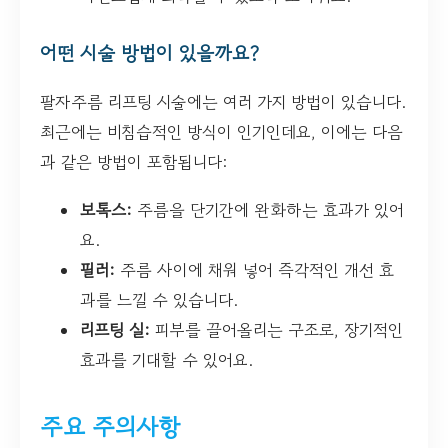
어떤 시술 방법이 있을까요?
팔자주름 리프팅 시술에는 여러 가지 방법이 있습니다.
최근에는 비침습적인 방식이 인기인데요, 이에는 다음
과 같은 방법이 포함됩니다:
보톡스:
주름을 단기간에 완화하는 효과가 있어
요.
필러:
주름 사이에 채워 넣어 즉각적인 개선 효
과를 느낄 수 있습니다.
리프팅 실:
피부를 끌어올리는 구조로, 장기적인
효과를 기대할 수 있어요.
주요 주의사항