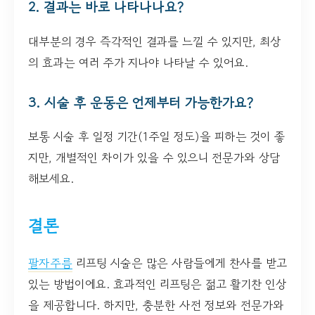
2. 결과는 바로 나타나나요?
대부분의 경우 즉각적인 결과를 느낄 수 있지만, 최상
의 효과는 여러 주가 지나야 나타날 수 있어요.
3. 시술 후 운동은 언제부터 가능한가요?
보통 시술 후 일정 기간(1주일 정도)을 피하는 것이 좋
지만, 개별적인 차이가 있을 수 있으니 전문가와 상담
해보세요.
결론
팔자주름
리프팅 시술은 많은 사람들에게 찬사를 받고
있는 방법이에요. 효과적인 리프팅은 젊고 활기찬 인상
을 제공합니다. 하지만, 충분한 사전 정보와 전문가와