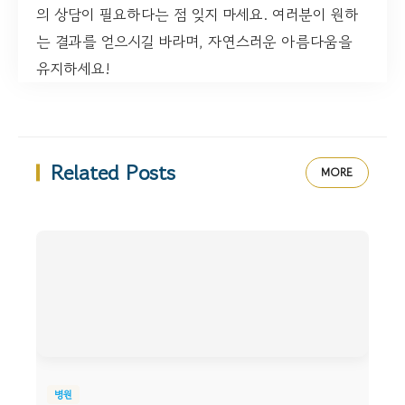
의 상담이 필요하다는 점 잊지 마세요. 여러분이 원하
는 결과를 얻으시길 바라며, 자연스러운 아름다움을
유지하세요!
Related Posts
MORE
병원