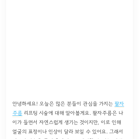
안녕하세요! 오늘은 많은 분들이 관심을 가지는
팔자
주름
리프팅 시술에 대해 알아볼게요. 팔자주름은 나
이가 들면서 자연스럽게 생기는 것이지만, 이로 인해
얼굴의 표정이나 인상이 달라 보일 수 있어요. 그래서