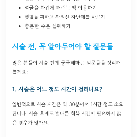
얼굴을 차갑게 해주는 팩 이용하기
햇볕을 피하고 자외선 차단제를 바르기
충분한 수분 섭취하기
시술 전, 꼭 알아두어야 할 질문들
많은 분들이 시술 전에 궁금해하는 질문들을 정리해
볼게요:
1. 시술은 어느 정도 시간이 걸리나요?
일반적으로 시술 시간은 약 30분에서 1시간 정도 소요
됩니다. 시술 후에도 별다른 회복 시간이 필요하지 않
은 경우가 많아요.