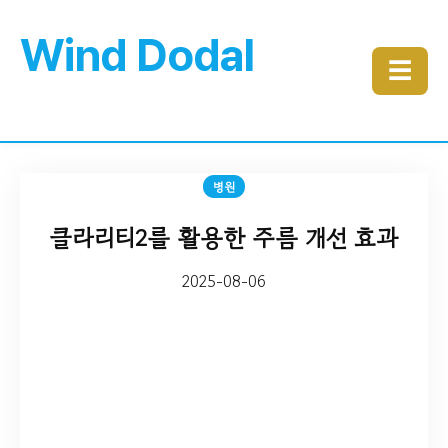
Wind Dodal
☰
병원
클라리티2를 활용한 주름 개선 효과
2025-08-06