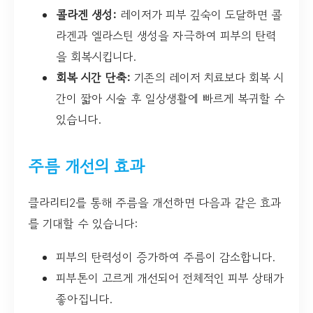
콜라겐 생성:
레이저가 피부 깊숙이 도달하면 콜
라겐과 엘라스틴 생성을 자극하여 피부의 탄력
을 회복시킵니다.
회복 시간 단축:
기존의 레이저 치료보다 회복 시
간이 짧아 시술 후 일상생활에 빠르게 복귀할 수
있습니다.
주름 개선의 효과
클라리티2를 통해 주름을 개선하면 다음과 같은 효과
를 기대할 수 있습니다:
피부의 탄력성이 증가하여 주름이 감소합니다.
피부톤이 고르게 개선되어 전체적인 피부 상태가
좋아집니다.