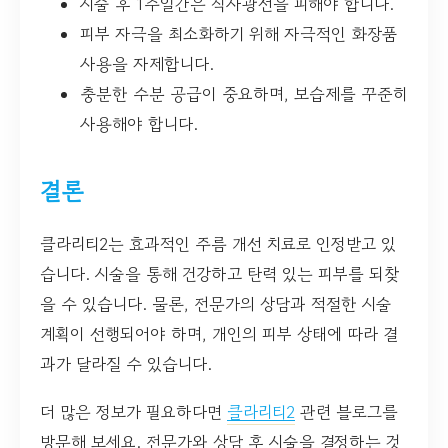
시술 후 1주일간은 직사광선을 피해야 합니다.
피부 자극을 최소화하기 위해 자극적인 화장품
사용을 자제합니다.
충분한 수분 공급이 중요하며, 보습제를 꾸준히
사용해야 합니다.
결론
클라리티2는 효과적인 주름 개선 치료로 인정받고 있
습니다. 시술을 통해 건강하고 탄력 있는 피부를 되찾
을 수 있습니다. 물론, 전문가의 상담과 적절한 시술
계획이 선행되어야 하며, 개인의 피부 상태에 따라 결
과가 달라질 수 있습니다.
더 많은 정보가 필요하다면
클라리티2
관련 블로그를
방문해 보세요. 전문가와 상담 후 시술을 결정하는 것