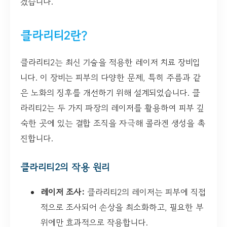
겠습니다.
클라리티2란?
클라리티2는 최신 기술을 적용한 레이저 치료 장비입
니다. 이 장비는 피부의 다양한 문제, 특히 주름과 같
은 노화의 징후를 개선하기 위해 설계되었습니다. 클
라리티2는 두 가지 파장의 레이저를 활용하여 피부 깊
숙한 곳에 있는 결합 조직을 자극해 콜라겐 생성을 촉
진합니다.
클라리티2의 작용 원리
레이저 조사:
클라리티2의 레이저는 피부에 직접
적으로 조사되어 손상을 최소화하고, 필요한 부
위에만 효과적으로 작용합니다.