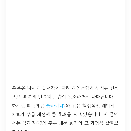
주름은 나이가 들어감에 따라 자연스럽게 생기는 현상
으로, 피부의 탄력과 보습이 감소하면서 나타납니다.
하지만 최근에는
클라리티2
와 같은 혁신적인 레이저
치료가 주름 개선에 큰 효과를 보고 있습니다. 이 글에
서는 클라리티2의 주름 개선 효과와 그 과정을 살펴보