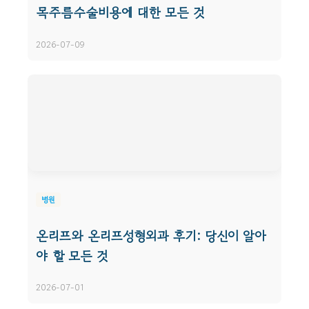
목주름수술비용에 대한 모든 것
2026-07-09
병원
온리프와 온리프성형외과 후기: 당신이 알아
야 할 모든 것
2026-07-01