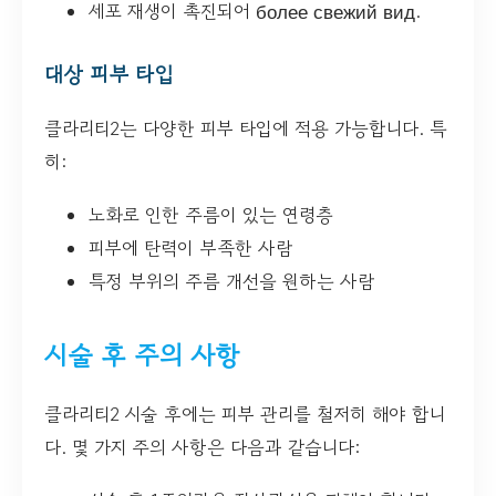
세포 재생이 촉진되어 более свежий вид.
대상 피부 타입
클라리티2는 다양한 피부 타입에 적용 가능합니다. 특
히:
노화로 인한 주름이 있는 연령층
피부에 탄력이 부족한 사람
특정 부위의 주름 개선을 원하는 사람
시술 후 주의 사항
클라리티2 시술 후에는 피부 관리를 철저히 해야 합니
다. 몇 가지 주의 사항은 다음과 같습니다: