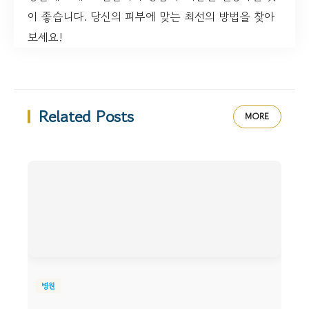
이 좋습니다. 당신의 피부에 맞는 최선의 방법을 찾아
보세요!
Related Posts
MORE
병원