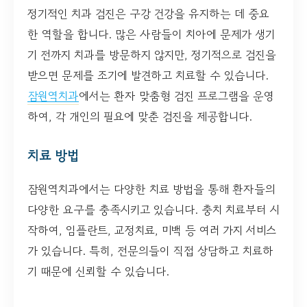
정기적인 치과 검진은 구강 건강을 유지하는 데 중요
한 역할을 합니다. 많은 사람들이 치아에 문제가 생기
기 전까지 치과를 방문하지 않지만, 정기적으로 검진을
받으면 문제를 조기에 발견하고 치료할 수 있습니다.
잠원역치과
에서는 환자 맞춤형 검진 프로그램을 운영
하여, 각 개인의 필요에 맞춘 검진을 제공합니다.
치료 방법
잠원역치과에서는 다양한 치료 방법을 통해 환자들의
다양한 요구를 충족시키고 있습니다. 충치 치료부터 시
작하여, 임플란트, 교정치료, 미백 등 여러 가지 서비스
가 있습니다. 특히, 전문의들이 직접 상담하고 치료하
기 때문에 신뢰할 수 있습니다.