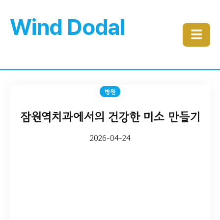
Wind Dodal
☰
병원
잠원역치과에서의 건강한 미소 만들기
2026-04-24