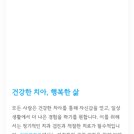
건강한 치아, 행복한 삶
모든 사람은 건강한 치아를 통해 자신감을 얻고, 일상
생활에서 더 나은 경험을 하기를 원합니다. 이를 위해
서는 정기적인 치과 검진과 적절한 치료가 필수적입니