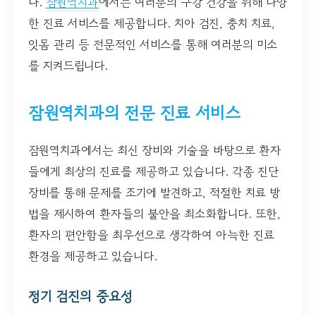
다.
잠원역치과
에서는 여러분의 구강 건강을 위해 다양
한 진료 서비스를 제공합니다. 치아 검진, 충치 치료,
잇몸 관리 등 전문적인 서비스를 통해 여러분의 미소
를 지켜드립니다.
잠원역치과의 전문 진료 서비스
잠원역치과에서는 최신 장비와 기술을 바탕으로 환자
들에게 최상의 진료를 제공하고 있습니다. 각종 진단
장비를 통해 문제를 조기에 발견하고, 적절한 치료 방
법을 제시하여 환자들의 불안을 최소화합니다. 또한,
환자의 편안함을 최우선으로 생각하여 아늑한 진료
환경을 제공하고 있습니다.
정기 검진의 중요성