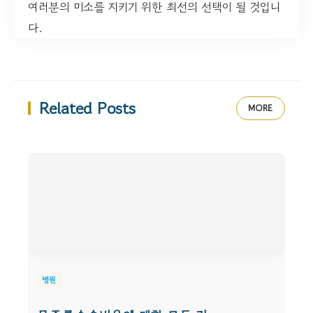
여러분의 미소를 지키기 위한 최선의 선택이 될 것입니
다.
Related Posts
MORE
병원