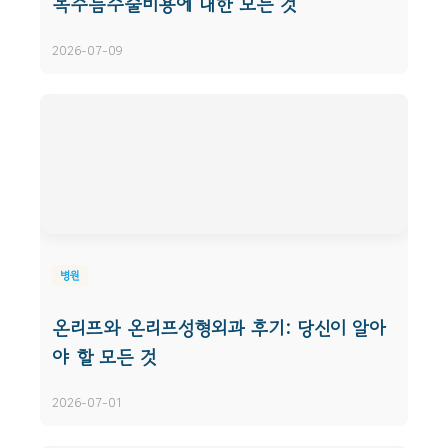
목주름수술비용에 대한 모든 것
2026-07-09
병원
온리프와 온리프성형외과 후기: 당신이 알아
야 할 모든 것
2026-07-01