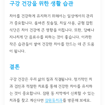
구강 건강을 위한 생활 습관
치아를 건강하게 유지하기 위해서는 일상에서의 관리
가 중요합니다. 올바른 칫솔질, 치실 사용, 균형 잡힌
식단은 치아 건강에 큰 영향을 미칩니다. 또한, 담배나
지나치게 단 음료수를 피하는 것이 좋습니다. 이러한
작은 습관들이 쌓여 건강한 치아를 만드는 데 큰 도움
이 됩니다.
결론
구강 건강은 우리 삶의 질과 직결됩니다. 정기적인 치
과 검진과 적절한 치료를 통해 건강한 치아를 유지하
는 것이 중요합니다. 잠원 동 지역에서 신뢰할 수 있는
치과를 찾고 계신다면
잠원동치과
를 방문해 보세요.