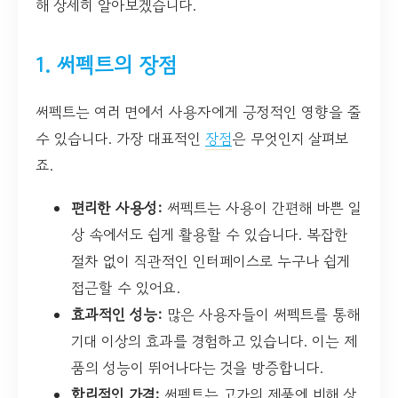
해 상세히 알아보겠습니다.
1. 써펙트의 장점
써펙트는 여러 면에서 사용자에게 긍정적인 영향을 줄
수 있습니다. 가장 대표적인
장점
은 무엇인지 살펴보
죠.
편리한 사용성:
써펙트는 사용이 간편해 바쁜 일
상 속에서도 쉽게 활용할 수 있습니다. 복잡한
절차 없이 직관적인 인터페이스로 누구나 쉽게
접근할 수 있어요.
효과적인 성능:
많은 사용자들이 써펙트를 통해
기대 이상의 효과를 경험하고 있습니다. 이는 제
품의 성능이 뛰어나다는 것을 방증합니다.
합리적인 가격:
써펙트는 고가의 제품에 비해 상