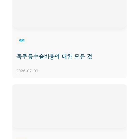
병원
목주름수술비용에 대한 모든 것
2026-07-09