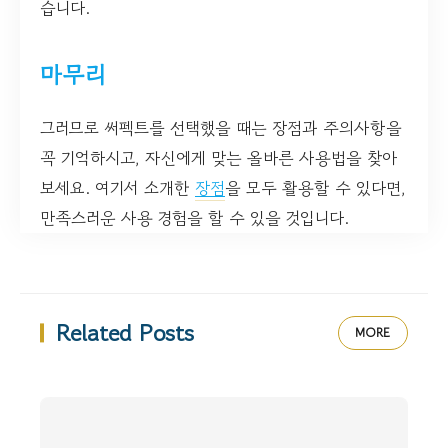
습니다.
마무리
그러므로 써펙트를 선택했을 때는 장점과 주의사항을
꼭 기억하시고, 자신에게 맞는 올바른 사용법을 찾아
보세요. 여기서 소개한
장점
을 모두 활용할 수 있다면,
만족스러운 사용 경험을 할 수 있을 것입니다.
Related Posts
MORE