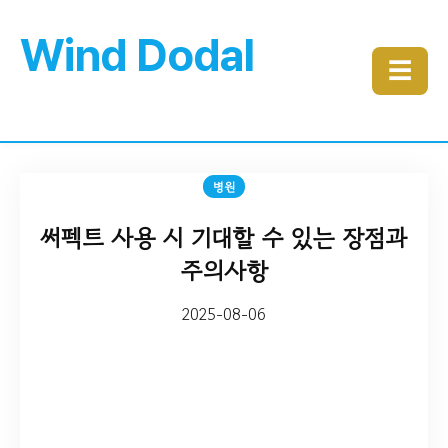
Wind Dodal
☰
병원
써펙트 사용 시 기대할 수 있는 장점과
주의사항
2025-08-06