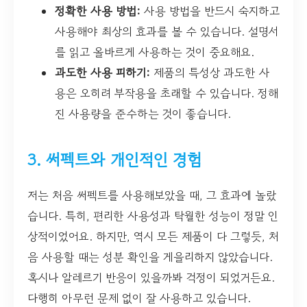
정확한 사용 방법:
사용 방법을 반드시 숙지하고
사용해야 최상의 효과를 볼 수 있습니다. 설명서
를 읽고 올바르게 사용하는 것이 중요해요.
과도한 사용 피하기:
제품의 특성상 과도한 사
용은 오히려 부작용을 초래할 수 있습니다. 정해
진 사용량을 준수하는 것이 좋습니다.
3. 써펙트와 개인적인 경험
저는 처음 써펙트를 사용해보았을 때, 그 효과에 놀랐
습니다. 특히, 편리한 사용성과 탁월한 성능이 정말 인
상적이었어요. 하지만, 역시 모든 제품이 다 그렇듯, 처
음 사용할 때는 성분 확인을 게을리하지 않았습니다.
혹시나 알레르기 반응이 있을까봐 걱정이 되었거든요.
다행히 아무런 문제 없이 잘 사용하고 있습니다.