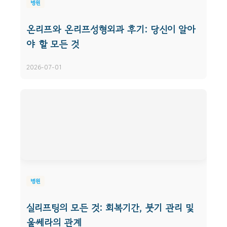
병원
온리프와 온리프성형외과 후기: 당신이 알아
야 할 모든 것
2026-07-01
병원
실리프팅의 모든 것: 회복기간, 붓기 관리 및
울쎄라의 관계