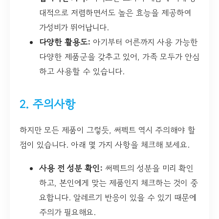
대적으로 저렴하면서도 높은 효능을 제공하여
가성비가 뛰어납니다.
다양한 활용도:
아기부터 어른까지 사용 가능한
다양한 제품군을 갖추고 있어, 가족 모두가 안심
하고 사용할 수 있습니다.
2. 주의사항
하지만 모든 제품이 그렇듯, 써펙트 역시 주의해야 할
점이 있습니다. 아래 몇 가지 사항을 체크해 보세요.
사용 전 성분 확인:
써펙트의 성분을 미리 확인
하고, 본인에게 맞는 제품인지 체크하는 것이 중
요합니다. 알레르기 반응이 있을 수 있기 때문에
주의가 필요해요.