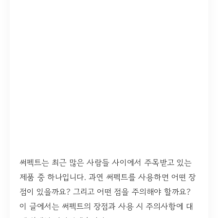
써펙트는 최근 많은 사람들 사이에서 주목받고 있는
제품 중 하나입니다. 과연 써펙트를 사용하면 어떤 장
점이 있을까요? 그리고 어떤 점을 주의해야 할까요?
이 글에서는 써펙트의 장점과 사용 시 주의사항에 대