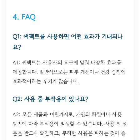
4. FAQ
Q1: 써펙트를 사용하면 어떤 효과가 기대되나
요?
A1: 써펙트는 사용자의 요구에 맞춰 다양한 효과를
제공합니다. 일반적으로는 피부 개선이나 건강 증진에
효과적이라는 후기가 많습니다.
Q2: 사용 중 부작용이 있나요?
A2: 모든 제품과 마찬가지로, 개인의 체질이나 사용
방법에 따라 부작용이 발생할 수 있습니다. 사용 전 성
분을 반드시 확인하고, 무리한 사용은 피하는 것이 좋