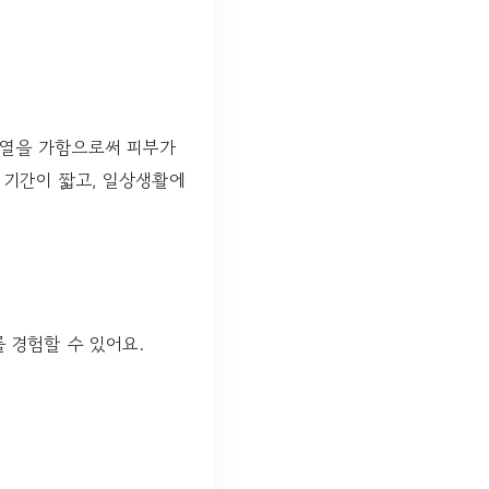
 열을 가함으로써 피부가
 기간이 짧고, 일상생활에
 경험할 수 있어요.