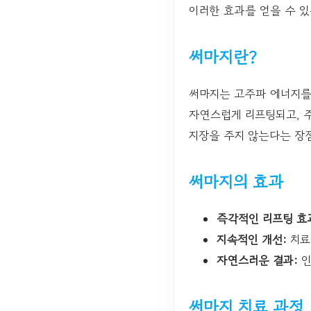
이러한 효과를 얻을 수 있
써마지란?
써마지는 고주파 에너지를
자연스럽게 리프팅되고, 
지장을 주지 않는다는 장
써마지의 효과
즉각적인 리프팅 효
지속적인 개선:
치료
자연스러운 결과:
인
써마지 치료 과정