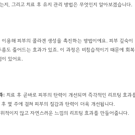
는지, 그리고 치료 후 유지 관리 방법은 무엇인지 알아보겠습니다.
 이용해 피부의 콜라겐 생성을 촉진하는 방법이에요. 피부 깊숙이
주름도 줄어드는 효과가 있죠. 이 과정은 비침습적이기 때문에 회복
점이 있어요.
과:
치료 후 곧바로 피부의 탄력이 개선되며 즉각적인 리프팅 효과를
 후 몇 주에 걸쳐 피부의 질감과 탄력이 더욱 개선됩니다.
위적이지 않고 자연스러운 느낌의 리프팅 효과를 만들어줍니다.