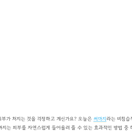
피부가 처지는 것을 걱정하고 계신가요? 오늘은
써마지
라는 비침습
마지는 피부를 자연스럽게 들어올려 줄 수 있는 효과적인 방법 중 