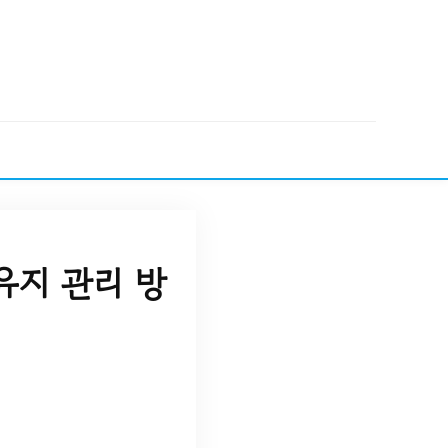
유지 관리 방