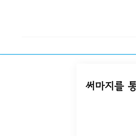
써마지를 통