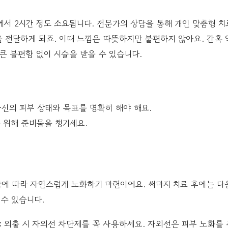
에서 2시간 정도 소요됩니다. 전문가의 상담을 통해 개인 맞춤형 치
 전달하게 되죠. 이때 느낌은 따뜻하지만 불편하지 않아요. 간혹 
큰 불편함 없이 시술을 받을 수 있습니다.
자신의 피부 상태와 목표를 명확히 해야 해요.
 위해 준비물을 챙기세요.
에 따라 자연스럽게 노화하기 마련이에요. 써마지 치료 후에는 다
수 있습니다.
:
외출 시 자외선 차단제를 꼭 사용하세요. 자외선은 피부 노화를