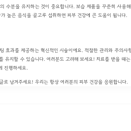
의 수분을 유지하는 것이 중요합니다. 보습 제품을 꾸준히 사용해
가 높은 음식을 골고루 섭취하면 피부 건강에 큰 도움이 됩니다.
팅 효과를 제공하는 혁신적인 시술이에요. 적절한 관리와 주의사항
를 유지할 수 있습니다. 여러분도 고려해 보세요! 치료를 받을 때
게 진행하세요.
글로 남겨주세요! 우리는 항상 여러분의 피부 건강을 응원합니다.