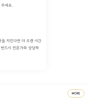
 주세요.
을 지킨다면 더 오랜 시간
는 반드시 전문가와 상담하
MORE