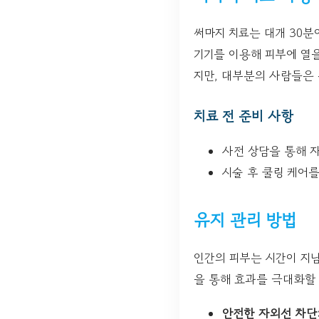
써마지 치료는 대개 30분
기기를 이용해 피부에 열을
지만, 대부분의 사람들은 
치료 전 준비 사항
사전 상담을 통해 
시술 후 쿨링 케어를
유지 관리 방법
인간의 피부는 시간이 지남
을 통해 효과를 극대화할 
안전한 자외선 차단