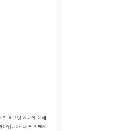
적인 리프팅 치료에 대해
하나입니다. 과연 어떻게