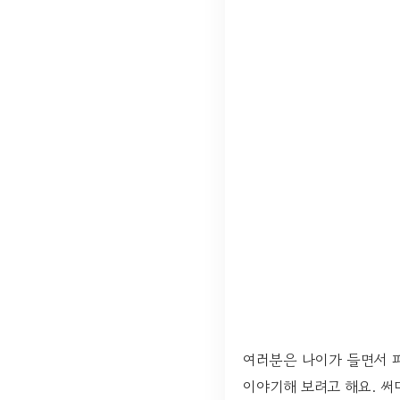
여러분은 나이가 들면서 
이야기해 보려고 해요. 써