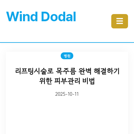
Wind Dodal
☰
병원
리프팅시술로 목주름 완벽 해결하기
위한 피부관리 비법
2025-10-11