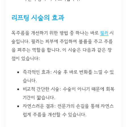
리프팅 시술의 효과
목주름을 개선하기 위한 방법 중 하나는 바로
필러
시
술입니다. 필러는 피부에 주입하여 볼륨을 주고 주름
을 펴주는 역할을 합니다. 이 시술은 다음과 같은 장
점이 있습니다:
즉각적인 효과: 시술 후 바로 변화를 느낄 수 있
습니다.
비교적 간단한 시술: 수술이 아니기 때문에 회복
기간이 짧습니다.
자연스러운 결과: 전문가의 손길을 통해 자연스
럽게 주름을 개선할 수 있습니다.