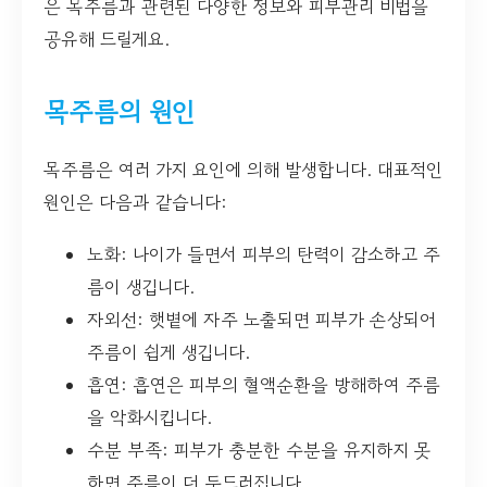
은 목주름과 관련된 다양한 정보와 피부관리 비법을
공유해 드릴게요.
목주름의 원인
목주름은 여러 가지 요인에 의해 발생합니다. 대표적인
원인은 다음과 같습니다:
노화: 나이가 들면서 피부의 탄력이 감소하고 주
름이 생깁니다.
자외선: 햇볕에 자주 노출되면 피부가 손상되어
주름이 쉽게 생깁니다.
흡연: 흡연은 피부의 혈액순환을 방해하여 주름
을 악화시킵니다.
수분 부족: 피부가 충분한 수분을 유지하지 못
하면 주름이 더 두드러집니다.