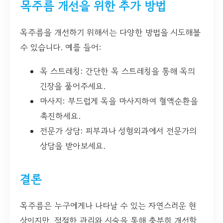
목주름 개선을 위한 추가 방법
목주름을 개선하기 위해서는 다양한 방법을 시도해볼
수 있습니다. 예를 들어:
목 스트레칭: 간단한 목 스트레칭을 통해 목의
긴장을 풀어주세요.
마사지: 부드럽게 목을 마사지하여 혈액순환을
촉진하세요.
전문가 상담: 피부과나 성형외과에서 전문가의
상담을 받아보세요.
결론
목주름은 누구에게나 나타날 수 있는 자연스러운 현
상이지만, 적절한 관리와 시술을 통해 충분히 개선할