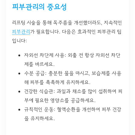
피부관리의 중요성
리프팅 시술을 통해 목주름을 개선했더라도, 지속적인
피부관리
가 필요합니다. 다음은 효과적인 피부관리 팁
입니다:
자외선 차단제 사용: 외출 전 항상 자외선 차단
제를 바르세요.
수분 공급: 충분한 물을 마시고, 보습제를 사용
해 피부를 촉촉하게 유지하세요.
건강한 식습관: 과일과 채소를 많이 섭취하여 피
부에 필요한 영양소를 공급하세요.
규칙적인 운동: 혈액순환을 개선하여 피부 건강
을 유지하세요.