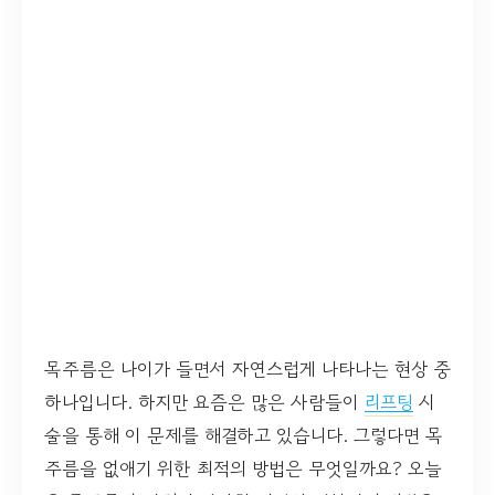
목주름은 나이가 들면서 자연스럽게 나타나는 현상 중
하나입니다. 하지만 요즘은 많은 사람들이
리프팅
시
술을 통해 이 문제를 해결하고 있습니다. 그렇다면 목
주름을 없애기 위한 최적의 방법은 무엇일까요? 오늘