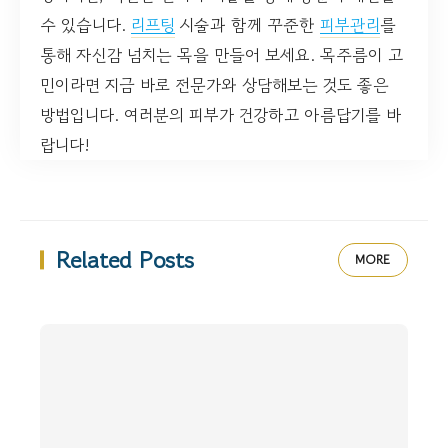
수 있습니다.
리프팅
시술과 함께 꾸준한
피부관리
를
통해 자신감 넘치는 목을 만들어 보세요. 목주름이 고
민이라면 지금 바로 전문가와 상담해보는 것도 좋은
방법입니다. 여러분의 피부가 건강하고 아름답기를 바
랍니다!
Related Posts
MORE