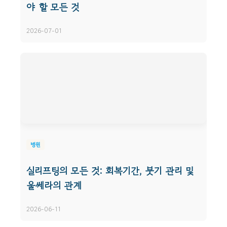
야 할 모든 것
2026-07-01
병원
실리프팅의 모든 것: 회복기간, 붓기 관리 및
울쎄라의 관계
2026-06-11