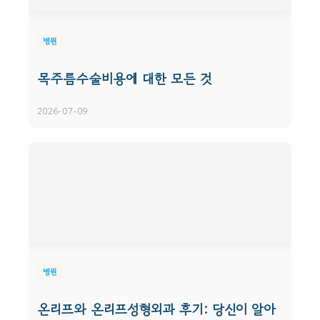
병원
목주름수술비용에 대한 모든 것
2026-07-09
병원
온리프와 온리프성형외과 후기: 당신이 알아