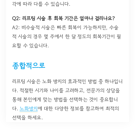
각에 따라 다를 수 있습니다.
Q2: 리프팅 시술 후 회복 기간은 얼마나 걸리나요?
A2: 비수술적 시술은 빠른 회복이 가능하지만, 수술
적 시술의 경우 몇 주에서 한 달 정도의 회복기간이 필
요할 수 있습니다.
종합적으로
리프팅 시술은 노화 방지의 효과적인 방법 중 하나입니
다. 적절한 시기와 나이를 고려하고, 전문가의 상담을
통해 본인에게 맞는 방법을 선택하는 것이 중요합니
다.
노화방지
에 대한 다양한 정보를 참고하여 최적의
선택을 하세요.