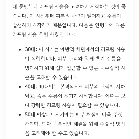
대 중반부터 리프팅 시술을 고려하기 시작하는 것이 좋
습니다. 이 시점부터 피부의 탄력이 떨어지고 주름이
발생하기 시작하기 때문입니다. 다음은 연령대에 따른
리프팅 시술 추천 사항입니다:
30대:
이 시기는 예방적 차원에서의 리프팅 시술
이 적합합니다. 피부 관리와 함께 초기 주름을
방지하기 위해 쉽게 접근할 수 있는 비수술적 시
술을 고려할 수 있습니다.
40대:
40대에는 본격적으로 피부의 탄력이 저하
되고, 깊은 주름이 생기기 시작합니다. 이때는 보
다 강력한 리프팅 시술이 필요할 수 있습니다.
50대 이상:
이 시기에는 피부 처짐이 더욱 뚜렷
해지며, 보다 근본적인 해결을 위해 수술적 방법
을 고려해야 할 수도 있습니다.