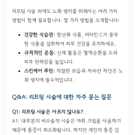
리프팅 시술 외에도 노화 방지를 위해서는 여러 가지
방법이 함께 필요합니다. 몇 가지 방법을 소개합니다:
건강한 식습관:
항산화 식품, 비타민 C가 풍부
한 식품을 섭취하여 피부 건강을 유지하세요.
규칙적인 운동:
신체 활동은 혈액순환을 도와
피부 탄력성을 높입니다.
스킨케어 루틴:
적절한 보습과 자외선 차단은 노
화 방지에 필수적입니다.
Q&A: 리프팅 시술에 대한 자주 묻는 질문
Q1: 리프팅 시술은 아프지 않나요?
A1: 대부분의 비수술적 시술은 마취 크림을 사용하기
때문에 통증이 최소화됩니다. 하지만 개인의 통증 감