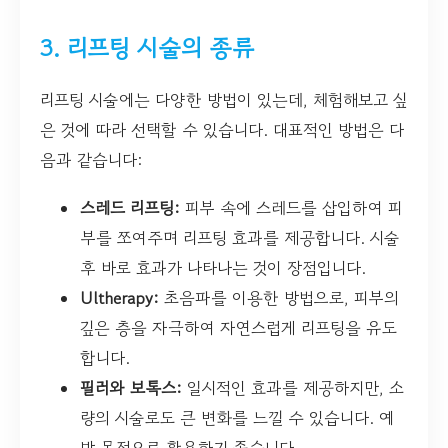
3. 리프팅 시술의 종류
리프팅 시술에는 다양한 방법이 있는데, 체험해보고 싶
은 것에 따라 선택할 수 있습니다. 대표적인 방법은 다
음과 같습니다:
스레드 리프팅:
피부 속에 스레드를 삽입하여 피
부를 쪼여주며 리프팅 효과를 제공합니다. 시술
후 바로 효과가 나타나는 것이 장점입니다.
Ultherapy:
초음파를 이용한 방법으로, 피부의
깊은 층을 자극하여 자연스럽게 리프팅을 유도
합니다.
필러와 보톡스:
일시적인 효과를 제공하지만, 소
량의 시술로도 큰 변화를 느낄 수 있습니다. 예