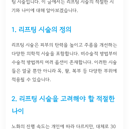
팅 시술입니다. 이 글에서는 리프팅 시술의 적절한 시
기와 나이에 대해 알아보겠습니다.
1. 리프팅 시술의 정의
리프팅 시술은 피부의 탄력을 높이고 주름을 개선하는
다양한 의학적 시술을 포함합니다. 비수술적 방법부터
수술적 방법까지 여러 옵션이 존재합니다. 이러한 시술
들은 얼굴 뿐만 아니라 목, 팔, 복부 등 다양한 부위에
적용될 수 있습니다.
2. 리프팅 시술을 고려해야 할 적절한
나이
노화의 진행 속도는 개인에 따라 다르지만, 대체로 30