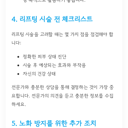
방 목적으로 활용하기 좋습니다.
4. 리프팅 시술 전 체크리스트
리프팅 시술을 고려할 때는 몇 가지 점을 점검해야 합
니다:
정확한 피부 상태 진단
시술 후 예상되는 효과와 부작용
자신의 건강 상태
전문가와 충분한 상담을 통해 결정하는 것이 가장 중
요합니다. 전문가의 의견을 듣고 충분한 정보를 수집
하세요.
5. 노화 방지를 위한 추가 조치