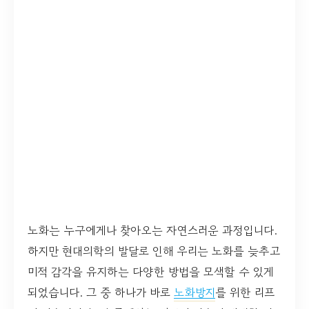
노화는 누구에게나 찾아오는 자연스러운 과정입니다.
하지만 현대의학의 발달로 인해 우리는 노화를 늦추고
미적 감각을 유지하는 다양한 방법을 모색할 수 있게
되었습니다. 그 중 하나가 바로
노화방지
를 위한 리프