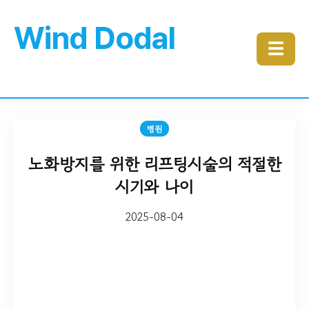
Wind Dodal
☰
병원
노화방지를 위한 리프팅시술의 적절한
시기와 나이
2025-08-04