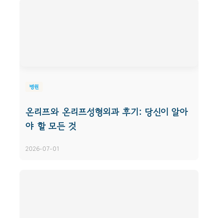
병원
온리프와 온리프성형외과 후기: 당신이 알아
야 할 모든 것
2026-07-01