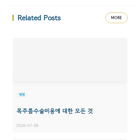
Related Posts
MORE
병원
목주름수술비용에 대한 모든 것
2026-07-09