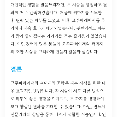
개인적인 경험을 말씀드리자면, 두 시술을 병행하고 결
과에 매우 만족하였습니다. 처음에 써마지를 시도한
후 탄력 있는 피부를 느꼈고, 이후 고주파레이저를 추
가하니 더욱 효과가 배가되었습니다. 주변에서도 피부
가 많이 좋아졌다는 이야기를 듣는 즐거움이 있었습니
다. 이런 경험이 많은 분들이 고주파레이저와 써마지
의 조합 시술을 고려하게 만들지 않을까 싶습니다.
결론
고주파레이저와 써마지의 조합은 피부 재생을 위한 매
우 효과적인 방법입니다. 각 시술이 서로 다른 방식으
로 피부에 좋은 영향을 미치므로, 두 가지를 병행하여
보다 향상된 결과를 기대할 수 있습니다. 다만, 반드시
전문가와의 상담을 통해 나에게 적합한 시술인지 확인