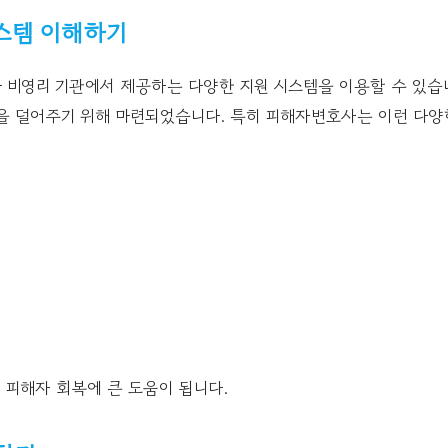
시스템 이해하기
 비영리 기관에서 제공하는 다양한 지원 시스템을 이용할 수 있습니
움을 덜어주기 위해 마련되었습니다. 특히 피해자변호사는 이런 다
 피해자 회복에 큰 도움이 됩니다.