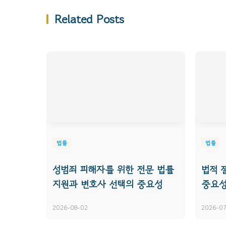
Related Posts
법률
법률
성범죄 피해자를 위한 전문 법률
법적 
지원과 변호사 선택의 중요성
중요성
2026-08-02
2026-0