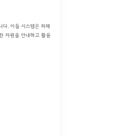
다. 이들 시스템은 피해
양한 자원을 안내하고 활용