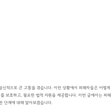
정신적으로 큰 고통을 겪습니다. 이런 상황에서 피해자들은 어떻게
를 보호하고, 필요한 법적 지원을 제공합니다. 이번 글에서는 피
한 단계에 대해 알아보겠습니다.