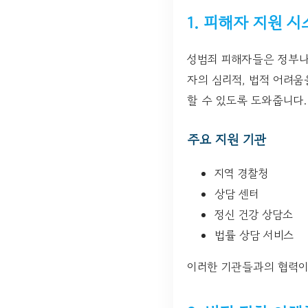
1. 피해자 지원 
성범죄 피해자들은 정부나
자의 심리적, 법적 어려
할 수 있도록 도와줍니다.
주요 지원 기관
지역 경찰청
상담 센터
정신 건강 상담소
법률 상담 서비스
이러한 기관들과의 협력이