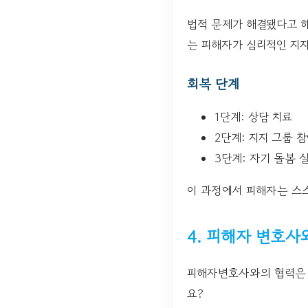
법적 문제가 해결됐다고 해
는 피해자가 심리적인 지지
회복 단계
1단계: 상담 치료
2단계: 지지 그룹 
3단계: 자기 돌봄 
이 과정에서 피해자는 스스
4. 피해자 변호사
피해자변호사와의 협력은 
요?