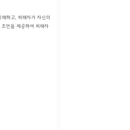
이해하고, 피해자가 자신의
적 조언을 제공하여 피해자