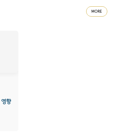
MORE
 영향