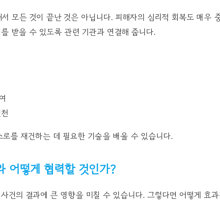
서 모든 것이 끝난 것은 아닙니다. 피해자의 심리적 회복도 매우
를 받을 수 있도록 관련 기관과 연결해 줍니다.
참여
실천
로를 재건하는 데 필요한 기술을 배울 수 있습니다.
와 어떻게 협력할 것인가?
사건의 결과에 큰 영향을 미칠 수 있습니다. 그렇다면 어떻게 효