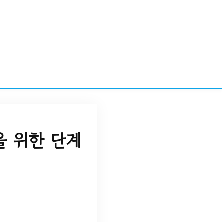
을 위한 단계