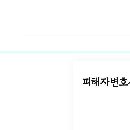
피해자변호사