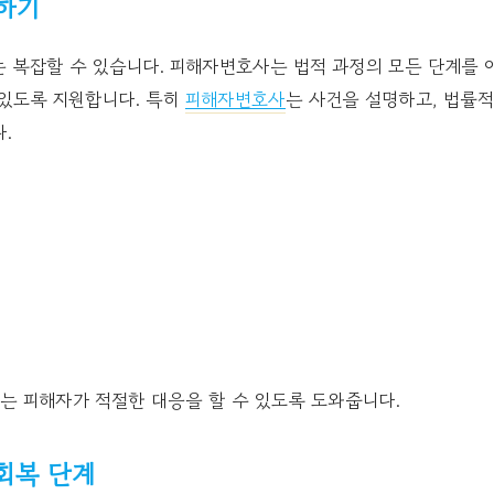
해하기
는 복잡할 수 있습니다. 피해자변호사는 법적 과정의 모든 단계를 
 있도록 지원합니다. 특히
피해자변호사
는 사건을 설명하고, 법률
.
는 피해자가 적절한 대응을 할 수 있도록 도와줍니다.
 회복 단계