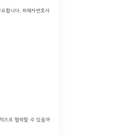
 중요합니다. 피해자변호사
과적으로 협력할 수 있을까