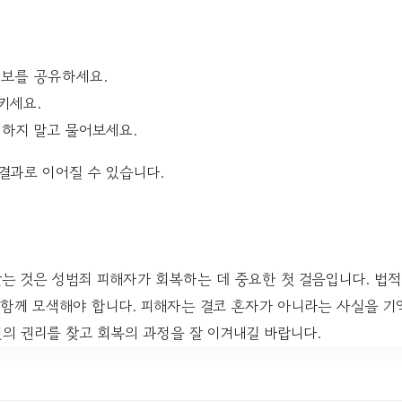
정보를 공유하세요.
키세요.
저하지 말고 물어보세요.
결과로 이어질 수 있습니다.
 것은 성범죄 피해자가 회복하는 데 중요한 첫 걸음입니다. 법적
 함께 모색해야 합니다. 피해자는 결코 혼자가 아니라는 사실을 기
의 권리를 찾고 회복의 과정을 잘 이겨내길 바랍니다.