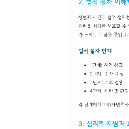
2. 법적 절차 이
성범죄 사건의 법적 절차
권리를 최대한 보호할 수
가 느끼는 부담을 줄입니다
법적 절차 단계
1단계: 사건 신고
2단계: 수사 과정
3단계: 기소 결정
4단계: 재판 및 판결
각 단계에서 피해자변호사
3. 심리적 지원과