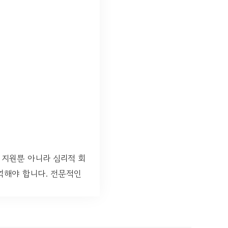
 지원뿐 아니라 심리적 회
억해야 합니다. 전문적인