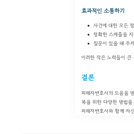
효과적인 소통하기
사건에 대한 모든 
정확한 스케줄을 지
질문이 있을 때 주
이러한 작은 노력들이 큰 
결론
피해자변호사의 도움을 받는
복을 위한 다양한 방법을
피해자변호사와 함께 자신