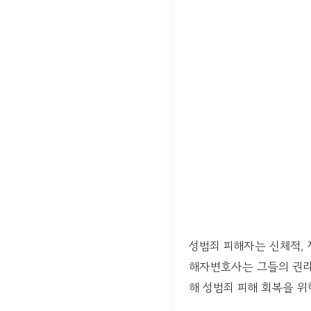
성범죄 피해자는 신체적, 
해자변호사는 그들의 권리
해 성범죄 피해 회복을 위