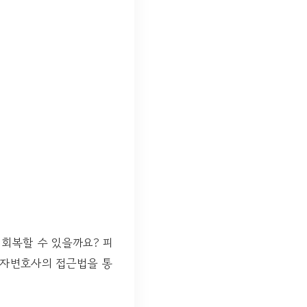
 회복할 수 있을까요? 피
해자변호사의 접근법을 통