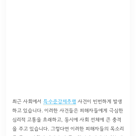
최근 사회에서
특수준강제추행
사건이 빈번하게 발생
하고 있습니다. 이러한 사건들은 피해자들에게 극심한
심리적 고통을 초래하고, 동시에 사회 전체에 큰 충격
을 주고 있습니다. 그렇다면 이러한 피해자들의 목소리