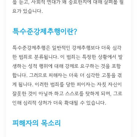
를 듣고, 사회적 연대가 왜 중요한지에 대해 살펴볼 필
요가 있습니다.
특수준강제추행이란?
특수준강제추행은 일반적인 강제추행보다 더욱 심각
한 범죄로 분류됩니다. 이 범죄는 특정한 상황에서 발
생하는 성적 행위에 대해 강제로 요구하는 것을 포함
합니다. 그러므로 피해자는 더욱 더 심각한 고통을 겪
게 됩니다. 이러한 범죄를 당한 피이자는 자칫 자신이
잘못한 것이 아닐까 하고 스스로를 탓하게 되며, 그로
인해 심리적 상처가 더욱 확대될 수 있습니다.
피해자의 목소리