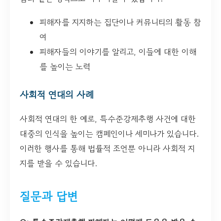
피해자를 지지하는 집단이나 커뮤니티의 활동 참
여
피해자들의 이야기를 알리고, 이들에 대한 이해
를 높이는 노력
사회적 연대의 사례
사회적 연대의 한 예로, 특수준강제추행 사건에 대한
대중의 인식을 높이는 캠페인이나 세미나가 있습니다.
이러한 행사를 통해 법률적 조언뿐 아니라 사회적 지
지를 받을 수 있습니다.
질문과 답변