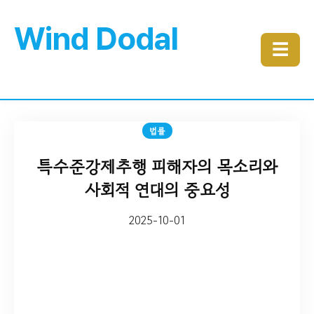
Wind Dodal
☰
법률
특수준강제추행 피해자의 목소리와
사회적 연대의 중요성
2025-10-01