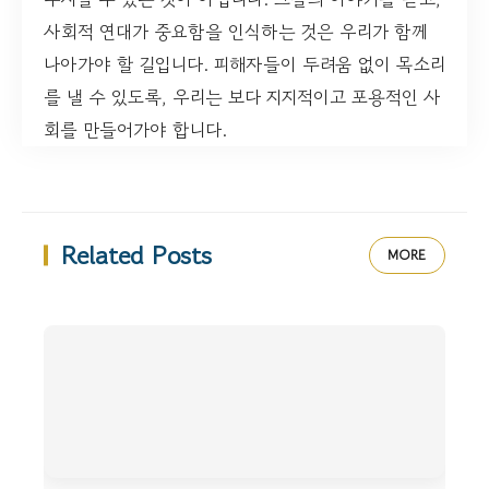
사회적 연대가 중요함을 인식하는 것은 우리가 함께
나아가야 할 길입니다. 피해자들이 두려움 없이 목소리
를 낼 수 있도록, 우리는 보다 지지적이고 포용적인 사
회를 만들어가야 합니다.
Related Posts
MORE