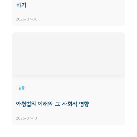
하기
2026-07-30
법률
아청법의 이해와 그 사회적 영향
2026-07-13