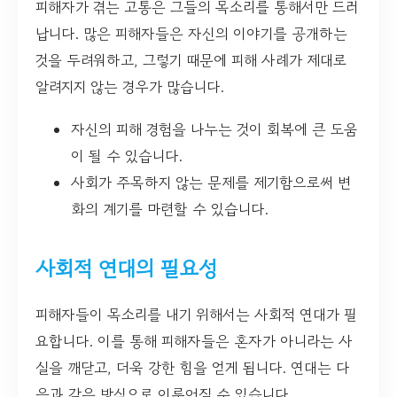
피해자가 겪는 고통은 그들의 목소리를 통해서만 드러
납니다. 많은 피해자들은 자신의 이야기를 공개하는
것을 두려워하고, 그렇기 때문에 피해 사례가 제대로
알려지지 않는 경우가 많습니다.
자신의 피해 경험을 나누는 것이 회복에 큰 도움
이 될 수 있습니다.
사회가 주목하지 않는 문제를 제기함으로써 변
화의 계기를 마련할 수 있습니다.
사회적 연대의 필요성
피해자들이 목소리를 내기 위해서는 사회적 연대가 필
요합니다. 이를 통해 피해자들은 혼자가 아니라는 사
실을 깨닫고, 더욱 강한 힘을 얻게 됩니다. 연대는 다
음과 같은 방식으로 이루어질 수 있습니다.