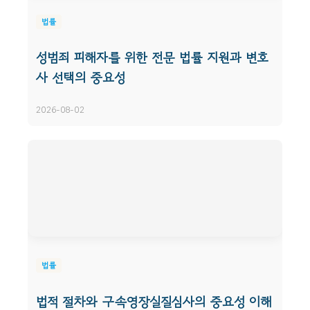
법률
성범죄 피해자를 위한 전문 법률 지원과 변호
사 선택의 중요성
2026-08-02
법률
법적 절차와 구속영장실질심사의 중요성 이해