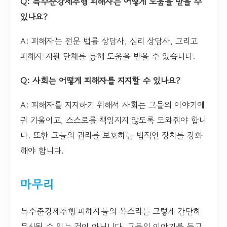
Q: 특수준강제추행 피해자는 어떻게 도움을 받을 수
있나요?
A: 피해자는 전문 법률 상담사, 심리 상담사, 그리고
피해자 지원 단체를 통해 도움을 받을 수 있습니다.
Q: 사회는 어떻게 피해자를 지지할 수 있나요?
A: 피해자를 지지하기 위해서 사회는 그들의 이야기에
귀 기울이고, 스스로를 책임지지 않도록 도와줘야 합니
다. 또한 그들의 권리를 보호하는 법적인 장치를 강화
해야 합니다.
마무리
특수준강제추행 피해자들의 목소리는 그렇게 간단히
무시될 수 있는 것이 아닙니다. 그들의 이야기를 듣고,