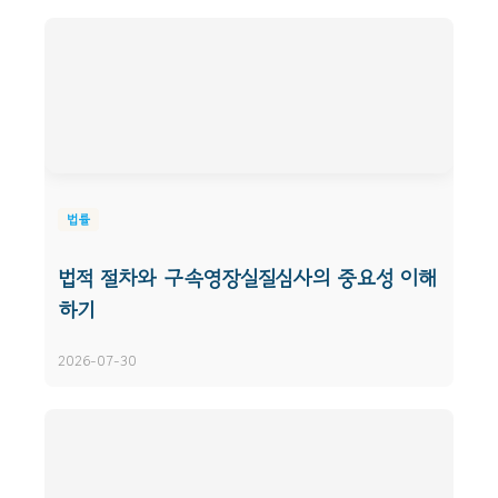
법률
법적 절차와 구속영장실질심사의 중요성 이해
하기
2026-07-30