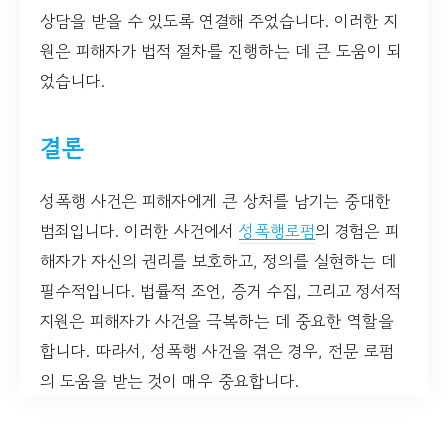
상담을 받을 수 있도록 연결해 주었습니다. 이러한 지
원은 피해자가 법적 절차를 진행하는 데 큰 도움이 되
었습니다.
결론
성폭행 사건은 피해자에게 큰 상처를 남기는 중대한
범죄입니다. 이러한 사건에서
성폭행로펌
의 경험은 피
해자가 자신의 권리를 보호하고, 정의를 실현하는 데
필수적입니다. 법률적 조언, 증거 수집, 그리고 정서적
지원은 피해자가 사건을 극복하는 데 중요한 역할을
합니다. 따라서, 성폭행 사건을 겪은 경우, 전문 로펌
의 도움을 받는 것이 매우 중요합니다.