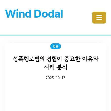
Wind Dodal
☰
법률
성폭행로펌의 경험이 중요한 이유와
사례 분석
2025-10-13