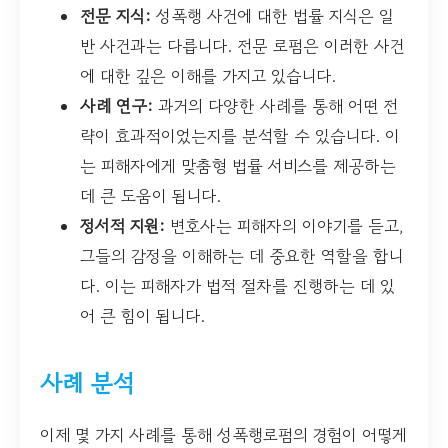
전문 지식:
성폭행 사건에 대한 법률 지식은 일
반 사건과는 다릅니다. 전문 로펌은 이러한 사건
에 대한 깊은 이해를 가지고 있습니다.
사례 연구:
과거의 다양한 사례를 통해 어떤 전
략이 효과적이었는지를 분석할 수 있습니다. 이
는 피해자에게 맞춤형 법률 서비스를 제공하는
데 큰 도움이 됩니다.
정서적 지원:
변호사는 피해자의 이야기를 듣고,
그들의 감정을 이해하는 데 중요한 역할을 합니
다. 이는 피해자가 법적 절차를 진행하는 데 있
어 큰 힘이 됩니다.
사례 분석
이제 몇 가지 사례를 통해 성폭행로펌의 경험이 어떻게