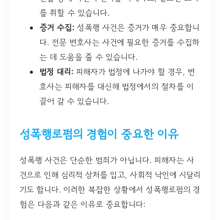
를 취할 수 있습니다.
증거 수집:
성폭행 사건은 증거가 매우 중요합니
다. 전문 변호사는 사건에 필요한 증거를 수집하
는 데 도움을 줄 수 있습니다.
법정 대리:
피해자가 법정에 나가야 할 경우, 변
호사는 피해자를 대신해 법정에서의 절차를 이
끌어 갈 수 있습니다.
성폭행로펌의 경험이 중요한 이유
성폭행 사건은 단순한 범죄가 아닙니다. 피해자는 사
건으로 인해 심리적 상처를 입고, 사회적 낙인에 시달리
기도 합니다. 이러한 복잡한 상황에서 성폭행로펌의 경
험은 다음과 같은 이유로 중요합니다: