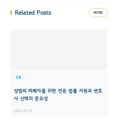
Related Posts
MORE
법률
성범죄 피해자를 위한 전문 법률 지원과 변호
사 선택의 중요성
2026-08-02