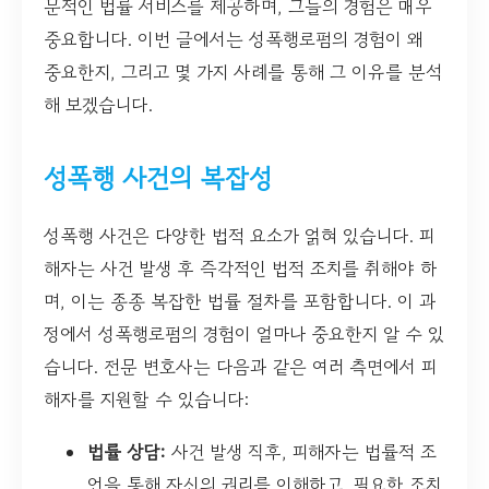
문적인 법률 서비스를 제공하며, 그들의 경험은 매우
중요합니다. 이번 글에서는 성폭행로펌의 경험이 왜
중요한지, 그리고 몇 가지 사례를 통해 그 이유를 분석
해 보겠습니다.
성폭행 사건의 복잡성
성폭행 사건은 다양한 법적 요소가 얽혀 있습니다. 피
해자는 사건 발생 후 즉각적인 법적 조치를 취해야 하
며, 이는 종종 복잡한 법률 절차를 포함합니다. 이 과
정에서 성폭행로펌의 경험이 얼마나 중요한지 알 수 있
습니다. 전문 변호사는 다음과 같은 여러 측면에서 피
해자를 지원할 수 있습니다:
법률 상담:
사건 발생 직후, 피해자는 법률적 조
언을 통해 자신의 권리를 이해하고, 필요한 조치