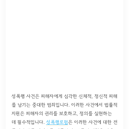
성폭행 사건은 피해자에게 심각한 신체적, 정신적 피해
를 남기는 중대한 범죄입니다. 이러한 사건에서 법률적
지원은 피해자의 권리를 보호하고, 정의를 실현하는
데 필수적입니다.
성폭행로펌
은 이러한 사건에 대한 전