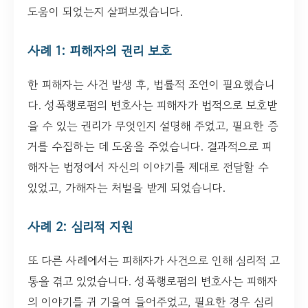
도움이 되었는지 살펴보겠습니다.
사례 1: 피해자의 권리 보호
한 피해자는 사건 발생 후, 법률적 조언이 필요했습니
다. 성폭행로펌의 변호사는 피해자가 법적으로 보호받
을 수 있는 권리가 무엇인지 설명해 주었고, 필요한 증
거를 수집하는 데 도움을 주었습니다. 결과적으로 피
해자는 법정에서 자신의 이야기를 제대로 전달할 수
있었고, 가해자는 처벌을 받게 되었습니다.
사례 2: 심리적 지원
또 다른 사례에서는 피해자가 사건으로 인해 심리적 고
통을 겪고 있었습니다. 성폭행로펌의 변호사는 피해자
의 이야기를 귀 기울여 들어주었고, 필요한 경우 심리