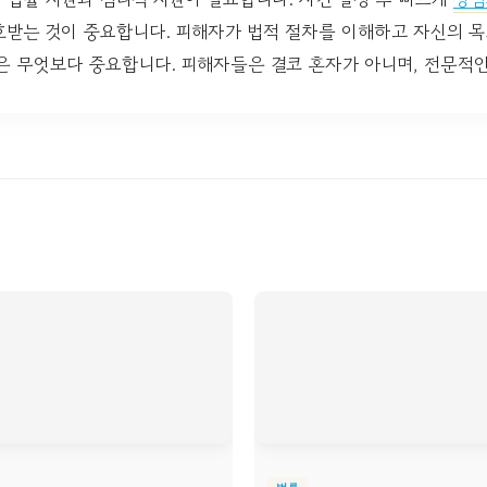
호받는 것이 중요합니다. 피해자가 법적 절차를 이해하고 자신의 목
은 무엇보다 중요합니다. 피해자들은 결코 혼자가 아니며, 전문적인