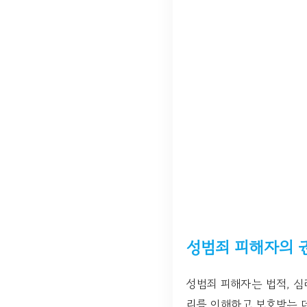
성범죄 피해자의 
성범죄 피해자는 법적, 심
리를 이해하고 보호받는 데