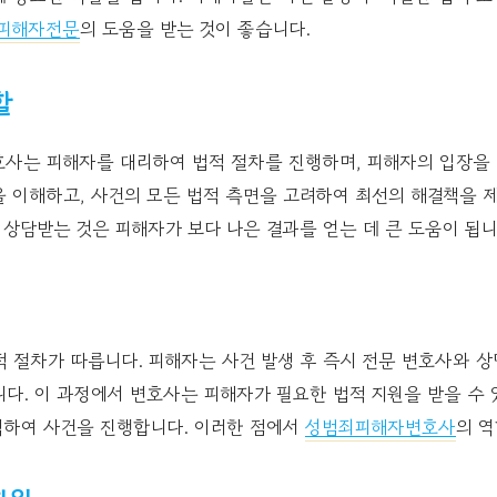
피해자전문
의 도움을 받는 것이 좋습니다.
할
호사는 피해자를 대리하여 법적 절차를 진행하며, 피해자의 입장을 
을 이해하고, 사건의 모든 법적 측면을 고려하여 최선의 해결책을 
 상담받는 것은 피해자가 보다 나은 결과를 얻는 데 큰 도움이 됩니
 절차가 따릅니다. 피해자는 사건 발생 후 즉시 전문 변호사와 
다. 이 과정에서 변호사는 피해자가 필요한 법적 지원을 받을 수
력하여 사건을 진행합니다. 이러한 점에서
성범죄피해자변호사
의 