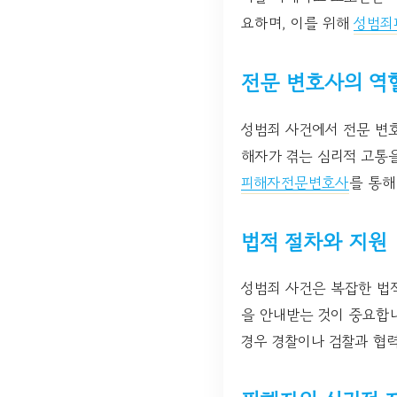
요하며, 이를 위해
성범죄
전문 변호사의 역
성범죄 사건에서 전문 변
해자가 겪는 심리적 고통
피해자전문변호사
를 통해
법적 절차와 지원
성범죄 사건은 복잡한 법적
을 안내받는 것이 중요합니
경우 경찰이나 검찰과 협