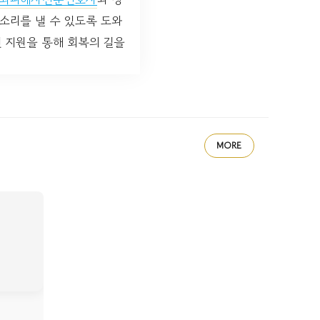
소리를 낼 수 있도록 도와
 지원을 통해 회복의 길을
MORE