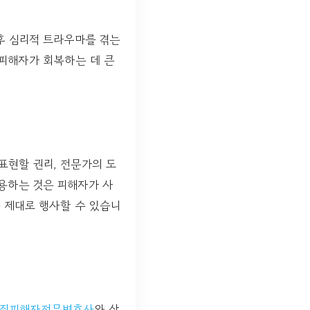
후 심리적 트라우마를 겪는
 피해자가 회복하는 데 큰
표현할 권리, 전문가의 도
활용하는 것은 피해자가 사
 제대로 행사할 수 있습니
죄피해자전문변호사
와 상