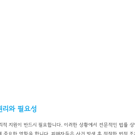
권리와 필요성
리적 지원이 반드시 필요합니다. 이러한 상황에서 전문적인 법률 
 중요한 역할을 합니다. 피해자들은 사건 발생 후 적절한 법적 조