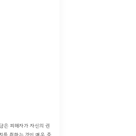
상담은 피해자가 자신의 권
치를 취하는 것이 매우 중