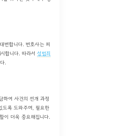
대변합니다. 변호사는 피
제시합니다. 따라서
성범죄
다.
상담하여 사건의 전개 과정
 있도록 도와주며, 필요한
역할이 더욱 중요해집니다.