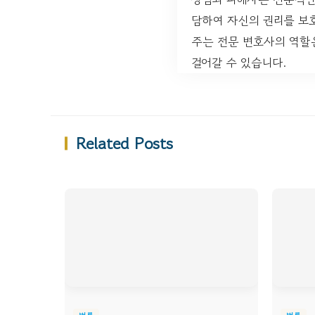
담하여 자신의 권리를 보
주는 전문 변호사의 역할
걸어갈 수 있습니다.
Related Posts