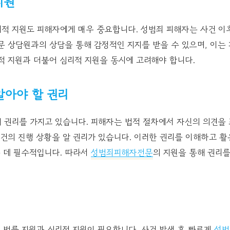
지원
리적 지원도 피해자에게 매우 중요합니다. 성범죄 피해자는 사건 이
문 상담원과의 상담을 통해 감정적인 지지를 받을 수 있으며, 이는
적 지원과 더불어 심리적 지원을 동시에 고려해야 합니다.
알아야 할 권리
 권리를 가지고 있습니다. 피해자는 법적 절차에서 자신의 의견을 
사건의 진행 상황을 알 권리가 있습니다. 이러한 권리를 이해하고 
 데 필수적입니다. 따라서
성범죄피해자전문
의 지원을 통해 권리를
 법률 지원과 심리적 지원이 필요합니다. 사건 발생 후 빠르게
성범