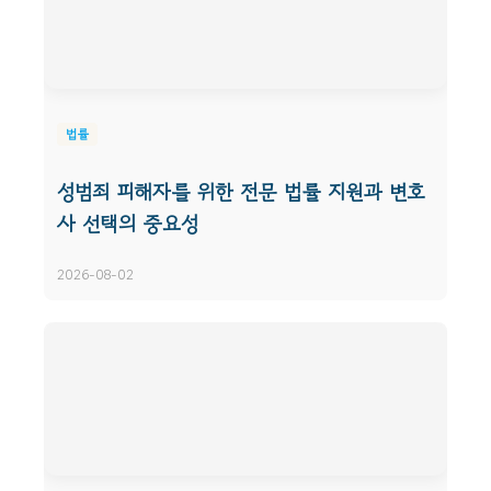
법률
성범죄 피해자를 위한 전문 법률 지원과 변호
사 선택의 중요성
2026-08-02