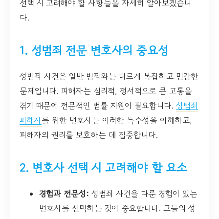
선택 시 고려해야 할 사항들을 자세히 알아보겠습니
다.
1. 성범죄 전문 변호사의 중요성
성범죄 사건은 일반 범죄와는 다르게 복잡하고 민감한
문제입니다. 피해자는 심리적, 정서적으로 큰 고통을
겪기 때문에 전문적인 법률 지원이 필요합니다.
성범죄
피해자
를 위한 변호사는 이러한 특수성을 이해하고,
피해자의 권리를 보호하는 데 집중합니다.
2. 변호사 선택 시 고려해야 할 요소
경험과 전문성:
성범죄 사건을 다룬 경험이 있는
변호사를 선택하는 것이 중요합니다. 그들의 성