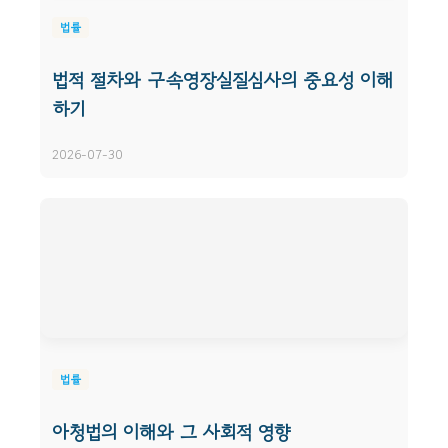
법률
법적 절차와 구속영장실질심사의 중요성 이해
하기
2026-07-30
법률
아청법의 이해와 그 사회적 영향