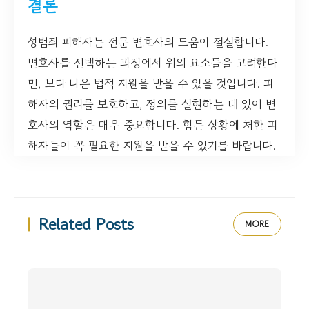
결론
성범죄 피해자는 전문 변호사의 도움이 절실합니다.
변호사를 선택하는 과정에서 위의 요소들을 고려한다
면, 보다 나은 법적 지원을 받을 수 있을 것입니다. 피
해자의 권리를 보호하고, 정의를 실현하는 데 있어 변
호사의 역할은 매우 중요합니다. 힘든 상황에 처한 피
해자들이 꼭 필요한 지원을 받을 수 있기를 바랍니다.
Related Posts
MORE