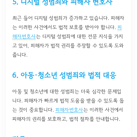
5. 디지털 성범죄와 피해자 변호사
최근 들어 디지털 성범죄가 증가하고 있습니다. 피해자
는 이러한 사건에서도 법적 보호를 받아야 합니다.
피
해자변호사
는 디지털 성범죄에 대한 전문 지식을 가지
고 있어, 피해자가 법적 권리를 주장할 수 있도록 도와
줍니다.
6. 아동·청소년 성범죄와 법적 대응
아동 및 청소년에 대한 성범죄는 더욱 심각한 문제입
니다. 피해자가 빠르게 법적 도움을 받을 수 있도록 돕
는 것이 중요합니다.
피해자변호사
는 이러한 사건에서
피해자의 권리를 보호하고, 법적 절차를 안내합니다.