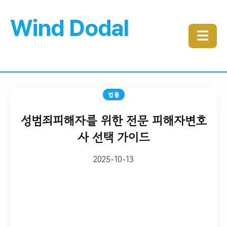
Wind Dodal
☰
법률
성범죄피해자를 위한 전문 피해자변호
사 선택 가이드
2025-10-13