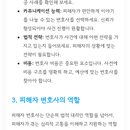
공 사례를 확인해 보세요.
커뮤니케이션 능력:
피해자가 편안하게 이야기
를 나눌 수 있는 변호사를 선택하세요. 신뢰가
형성되어야 사건 진행이 원활합니다.
법적 전략:
변호사가 사건에 대해 어떤 전략을 가
지고 있는지 들어보세요. 피해자의 상황에 맞는
전략이 필요합니다.
비용:
변호사 비용은 중요한 요소입니다. 사전에
비용 구조를 명확히 하고, 예산에 맞는 변호사를
찾아야 합니다.
3. 피해자 변호사의 역할
피해자 변호사는 단순히 법적 대리인 역할을 넘어서,
피해자가 겪는 심리적 고통을 이해하고 지원하는 역할