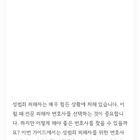
성범죄 피해자는 매우 힘든 상황에 처해 있습니다. 이
럴 때 전문 피해자 변호사를 선택하는 것이 중요합니
다. 하지만 어떻게 해야 좋은 변호사를 찾을 수 있을까
요? 이번 가이드에서는 성범죄 피해자를 위한 변호사