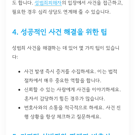
도 합니다.
성범죄피해자
의 입장에서 사건을 접근하고,
필요한 경우 심리 상담도 연계해 줄 수 있습니다.
4. 성공적인 사건 해결을 위한 팁
성범죄 사건을 해결하는 데 있어 몇 가지 팁이 있습니
다:
사건 발생 즉시 증거를 수집하세요. 이는 법적
절차에서 매우 중요한 역할을 합니다.
신뢰할 수 있는 사람에게 사건을 이야기하세요.
혼자서 감당하기 힘든 경우가 많습니다.
변호사와의 소통을 적극적으로 하세요. 사건 진
행 상황을 항상 체크하고 질문하세요.