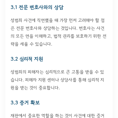
3.1 전문 변호사와의 상담
성범죄 사건에 직면했을 때 가장 먼저 고려해야 할 점
은 전문 변호사와 상담하는 것입니다. 변호사는 사건
의 모든 면을 이해하고, 법적 권리를 보호하기 위한 전
략을 세울 수 있습니다.
3.2 심리적 지원
성범죄의 피해자는 심리적으로 큰 고통을 받을 수 있
습니다. 피해자 지원 센터나 상담사를 통해 심리적 지
원을 받는 것이 중요합니다.
3.3 증거 확보
재판에서 중요한 역할을 하는 것이 사건에 대한 증거