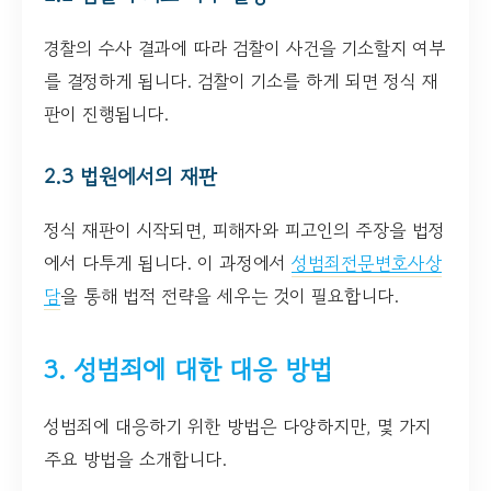
경찰의 수사 결과에 따라 검찰이 사건을 기소할지 여부
를 결정하게 됩니다. 검찰이 기소를 하게 되면 정식 재
판이 진행됩니다.
2.3 법원에서의 재판
정식 재판이 시작되면, 피해자와 피고인의 주장을 법정
에서 다투게 됩니다. 이 과정에서
성범죄전문변호사상
담
을 통해 법적 전략을 세우는 것이 필요합니다.
3. 성범죄에 대한 대응 방법
성범죄에 대응하기 위한 방법은 다양하지만, 몇 가지
주요 방법을 소개합니다.