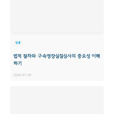
법률
법적 절차와 구속영장실질심사의 중요성 이해
하기
2026-07-30