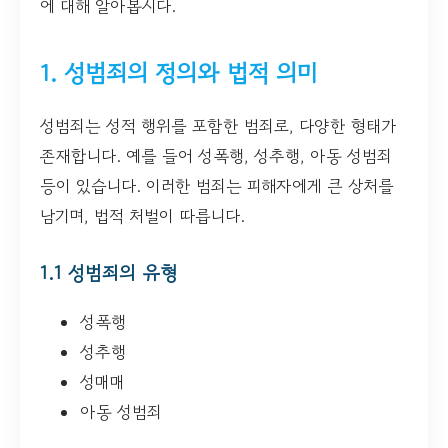
에 대해 알아봅시다.
1. 성범죄의 정의와 법적 의미
성범죄는 성적 행위를 포함한 범죄로, 다양한 형태가
존재합니다. 예를 들어 성폭행, 성추행, 아동 성범죄
등이 있습니다. 이러한 범죄는 피해자에게 큰 상처를
남기며, 법적 처벌이 따릅니다.
1.1 성범죄의 유형
성폭행
성추행
성매매
아동 성범죄