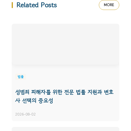
Related Posts
MORE
법률
성범죄 피해자를 위한 전문 법률 지원과 변호
사 선택의 중요성
2026-08-02