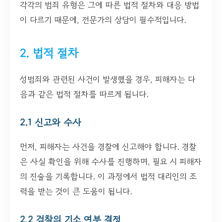
각각의 범죄 유형은 그에 따른 법적 절차와 대응 방법
이 다르기 때문에, 전문가의 상담이 필수적입니다.
2. 법적 절차
성범죄와 관련된 사건이 발생했을 경우, 피해자는 다
음과 같은 법적 절차를 따르게 됩니다.
2.1 신고와 수사
먼저, 피해자는 사건을 경찰에 신고해야 합니다. 경찰
은 사실 확인을 위해 수사를 진행하며, 필요 시 피해자
의 진술을 기록합니다. 이 과정에서 법적 대리인의 조
력을 받는 것이 큰 도움이 됩니다.
2.2 검찰의 기소 여부 결정