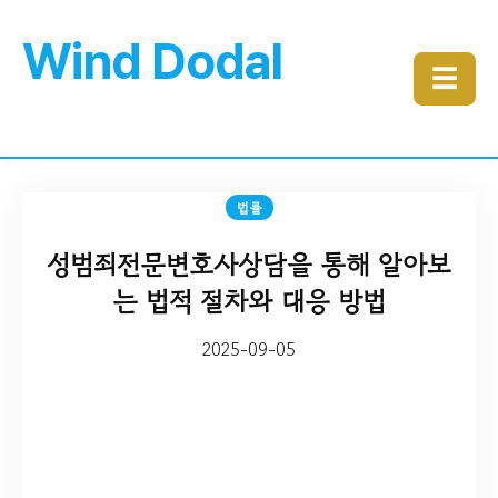
Wind Dodal
☰
법률
성범죄전문변호사상담을 통해 알아보
는 법적 절차와 대응 방법
2025-09-05