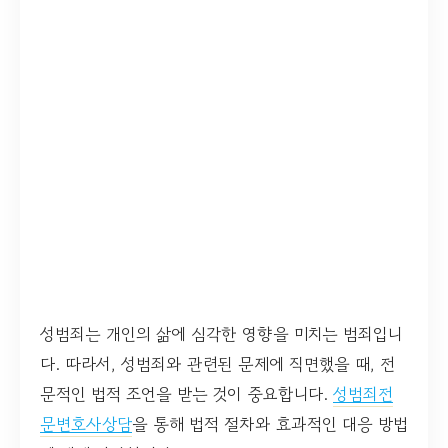
성범죄는 개인의 삶에 심각한 영향을 미치는 범죄입니
다. 따라서, 성범죄와 관련된 문제에 직면했을 때, 전
문적인 법적 조언을 받는 것이 중요합니다.
성범죄전
문변호사상담
을 통해 법적 절차와 효과적인 대응 방법