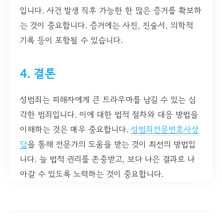
입니다. 사건 발생 직후 가능한 한 많은 증거를 확보하
는 것이 중요합니다. 증거에는 사진, 진술서, 의학적
기록 등이 포함될 수 있습니다.
4. 결론
성범죄는 피해자에게 큰 트라우마를 남길 수 있는 심
각한 범죄입니다. 이에 대한 법적 절차와 대응 방법을
이해하는 것은 매우 중요합니다.
성범죄전문변호사상
담
을 통해 전문가의 도움을 받는 것이 최선의 방법입
니다. 늘 법적 권리를 존중받고, 보다 나은 결과로 나
아갈 수 있도록 노력하는 것이 중요합니다.