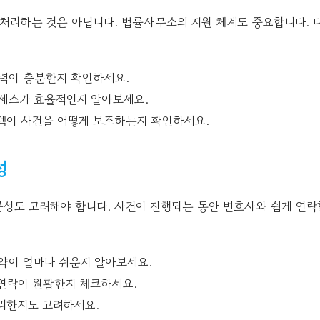
 처리하는 것은 아닙니다. 법률사무소의 지원 체계도 중요합니다. 
력이 충분한지 확인하세요.
세스가 효율적인지 알아보세요.
템이 사건을 어떻게 보조하는지 확인하세요.
성
성도 고려해야 합니다. 사건이 진행되는 동안 변호사와 쉽게 연락
약이 얼마나 쉬운지 알아보세요.
연락이 원활한지 체크하세요.
리한지도 고려하세요.