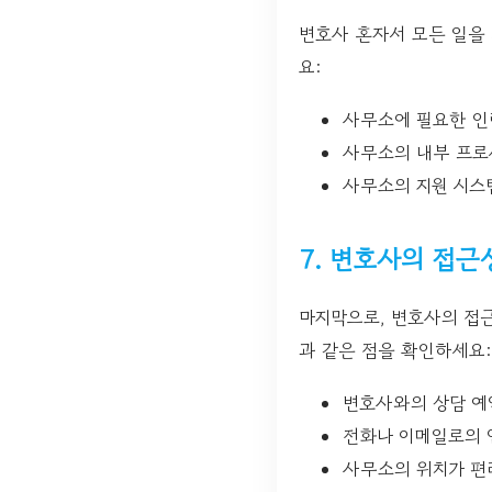
변호사 혼자서 모든 일을
요:
사무소에 필요한 인
사무소의 내부 프로
사무소의 지원 시스
7. 변호사의 접근
마지막으로, 변호사의 접근
과 같은 점을 확인하세요:
변호사와의 상담 예
전화나 이메일로의 
사무소의 위치가 편