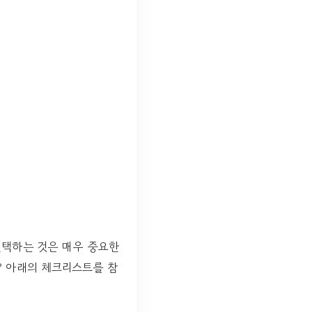
선택하는 것은 매우 중요한
? 아래의 체크리스트를 참