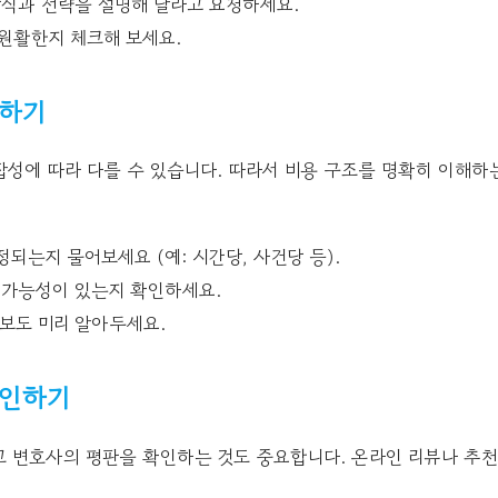
방식과 전략을 설명해 달라고 요청하세요.
원활한지 체크해 보세요.
해하기
성에 따라 다를 수 있습니다. 따라서 비용 구조를 명확히 이해하
되는지 물어보세요 (예: 시간당, 사건당 등).
 가능성이 있는지 확인하세요.
정보도 미리 알아두세요.
확인하기
그 변호사의 평판을 확인하는 것도 중요합니다. 온라인 리뷰나 추천