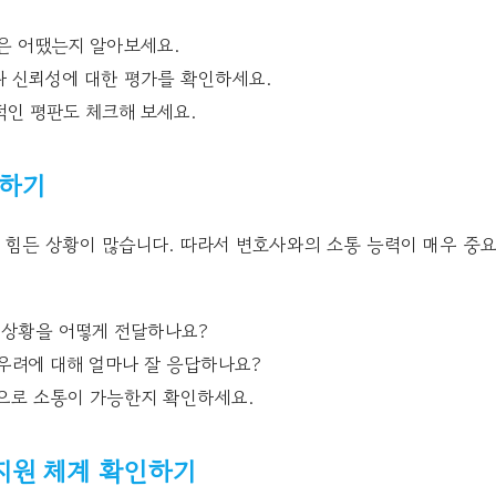
은 어땠는지 알아보세요.
 신뢰성에 대한 평가를 확인하세요.
인 평판도 체크해 보세요.
가하기
 힘든 상황이 많습니다. 따라서 변호사와의 소통 능력이 매우 중요
 상황을 어떻게 전달하나요?
우려에 대해 얼마나 잘 응답하나요?
으로 소통이 가능한지 확인하세요.
지원 체계 확인하기