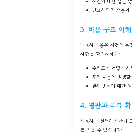
사건에 대한 접근 
변호사와의 소통이 
3. 비용 구조 이
변호사 비용은 사건의 복잡
사항을 확인하세요:
수임료가 어떻게 책정
추가 비용이 발생할
결제 방식에 대한 
4. 평판과 리뷰 
변호사를 선택하기 전에 
를 얻을 수 있습니다: