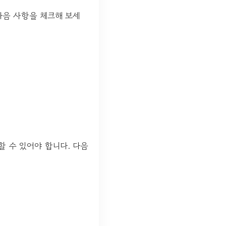
다음 사항을 체크해 보세
할 수 있어야 합니다. 다음