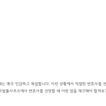
제는 매우 민감하고 복잡합니다. 이런 상황에서 적절한 변호사를 
범죄법률사무소에서 변호사를 선정할 때 어떤 점을 체크해야 할까요