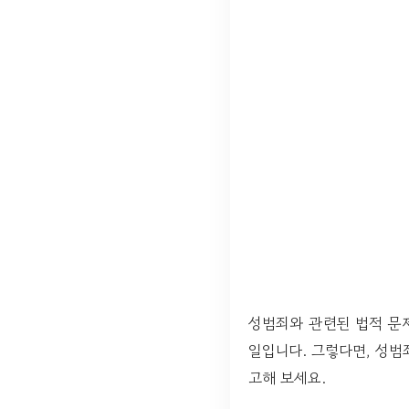
성범죄와 관련된 법적 문
일입니다. 그렇다면, 성
고해 보세요.