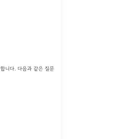
합니다. 다음과 같은 질문