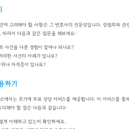
기
 먼저 고려해야 할 사항은 그 변호사의 전문성입니다. 성범죄와 관
. 따라서 다음과 같은 질문을 해보세요:
죄 사건을 다룬 경험이 얼마나 되나요?
처리한 사건의 사례가 있나요?
학위나 자격증이 있나요?
이용하기
에서는 초기에 무료 상담 서비스를 제공합니다. 이 서비스를 통
 유의해야 할 점은 다음과 같습니다:
떻게 이해하고 있는지 확인하세요.