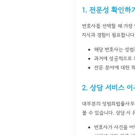
1. 전문성 확인하
변호사를 선택할 때 가장
지식과 경험이 필요합니다
해당 변호사는 성범
과거에 성공적으로 
전문 분야에 대한 
2. 상담 서비스 
대부분의 성범죄법률사무소
볼 수 있습니다. 상담 시
변호사가 사건을 어