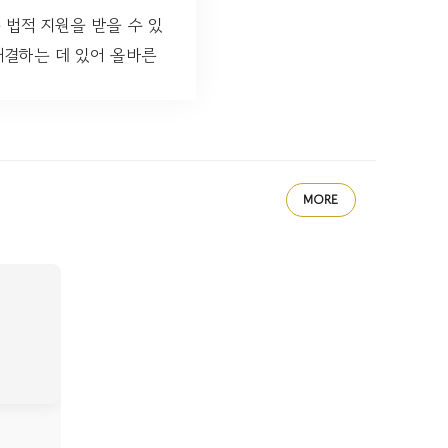
법적 지원을 받을 수 있
해결하는 데 있어 올바른
MORE