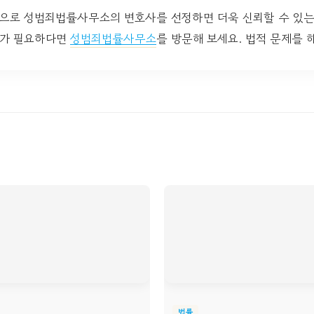
으로 성범죄법률사무소의 변호사를 선정하면 더욱 신뢰할 수 있는 
보가 필요하다면
성범죄법률사무소
를 방문해 보세요. 법적 문제를 
법률