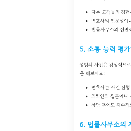
다른 고객들의 경험
변호사의 전문성이나
법률사무소의 전반적
5. 소통 능력 평
성범죄 사건은 감정적으로
을 해보세요:
변호사는 사건 진행
의뢰인의 질문이나 
상담 후에도 지속적
6. 법률사무소의 