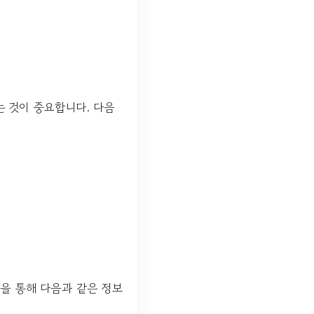
는 것이 중요합니다. 다음
을 통해 다음과 같은 정보