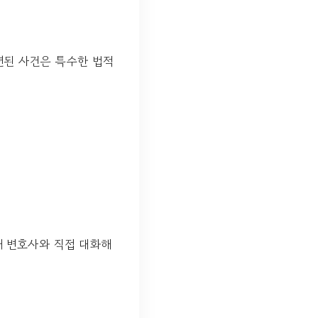
련된 사건은 특수한 법적
해 변호사와 직접 대화해