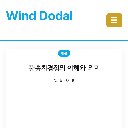
Wind Dodal
☰
법률
불송치결정의 이해와 의미
2026-02-10