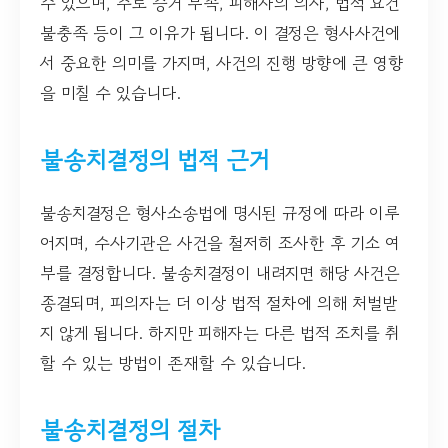
수 있으며, 주로 증거 부족, 피해자의 의사, 법적 요건
불충족 등이 그 이유가 됩니다. 이 결정은 형사사건에
서 중요한 의미를 가지며, 사건의 진행 방향에 큰 영향
을 미칠 수 있습니다.
불송치결정의 법적 근거
불송치결정은 형사소송법에 명시된 규정에 따라 이루
어지며, 수사기관은 사건을 철저히 조사한 후 기소 여
부를 결정합니다. 불송치결정이 내려지면 해당 사건은
종결되며, 피의자는 더 이상 법적 절차에 의해 처벌받
지 않게 됩니다. 하지만 피해자는 다른 법적 조치를 취
할 수 있는 방법이 존재할 수 있습니다.
불송치결정의 절차