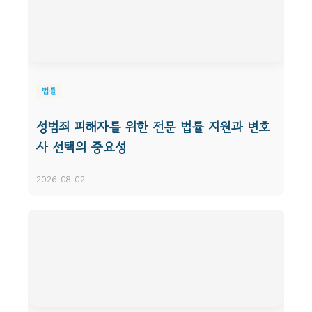
법률
성범죄 피해자를 위한 전문 법률 지원과 변호
사 선택의 중요성
2026-08-02