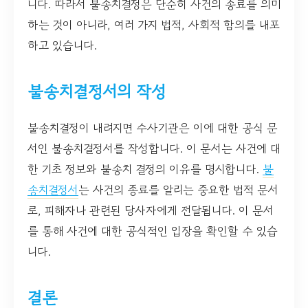
니다. 따라서 불송치결정은 단순히 사건의 종료를 의미
하는 것이 아니라, 여러 가지 법적, 사회적 함의를 내포
하고 있습니다.
불송치결정서의 작성
불송치결정이 내려지면 수사기관은 이에 대한 공식 문
서인 불송치결정서를 작성합니다. 이 문서는 사건에 대
한 기초 정보와 불송치 결정의 이유를 명시합니다.
불
송치결정서
는 사건의 종료를 알리는 중요한 법적 문서
로, 피해자나 관련된 당사자에게 전달됩니다. 이 문서
를 통해 사건에 대한 공식적인 입장을 확인할 수 있습
니다.
결론