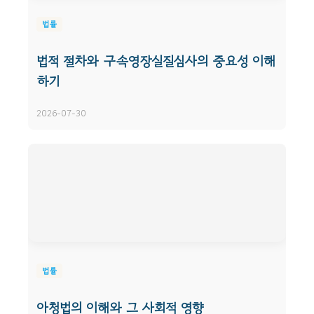
법률
법적 절차와 구속영장실질심사의 중요성 이해
하기
2026-07-30
법률
아청법의 이해와 그 사회적 영향