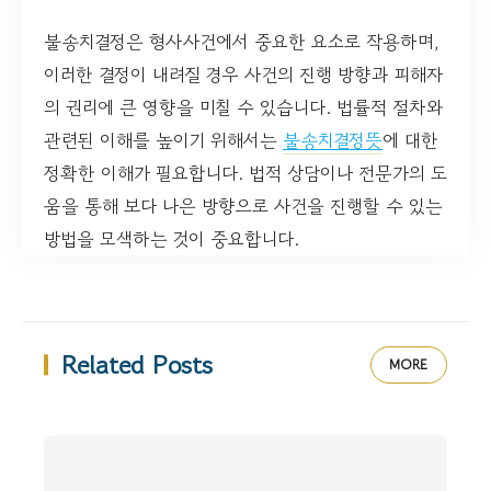
불송치결정은 형사사건에서 중요한 요소로 작용하며,
이러한 결정이 내려질 경우 사건의 진행 방향과 피해자
의 권리에 큰 영향을 미칠 수 있습니다. 법률적 절차와
관련된 이해를 높이기 위해서는
불송치결정뜻
에 대한
정확한 이해가 필요합니다. 법적 상담이나 전문가의 도
움을 통해 보다 나은 방향으로 사건을 진행할 수 있는
방법을 모색하는 것이 중요합니다.
Related Posts
MORE