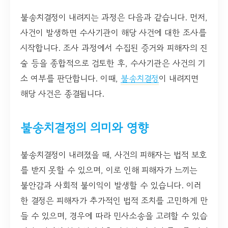
불송치결정이 내려지는 과정은 다음과 같습니다. 먼저,
사건이 발생하면 수사기관이 해당 사건에 대한 조사를
시작합니다. 조사 과정에서 수집된 증거와 피해자의 진
술 등을 종합적으로 검토한 후, 수사기관은 사건의 기
소 여부를 판단합니다. 이때,
불송치결정
이 내려지면
해당 사건은 종결됩니다.
불송치결정의 의미와 영향
불송치결정이 내려졌을 때, 사건의 피해자는 법적 보호
를 받지 못할 수 있으며, 이로 인해 피해자가 느끼는
불안감과 사회적 불이익이 발생할 수 있습니다. 이러
한 결정은 피해자가 추가적인 법적 조치를 고민하게 만
들 수 있으며, 경우에 따라 민사소송을 고려할 수 있습