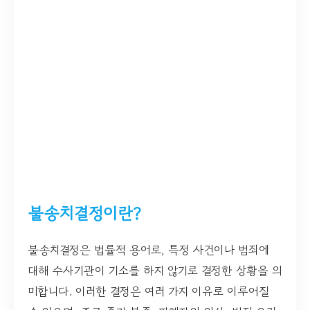
불송치결정이란?
불송치결정은 법률적 용어로, 특정 사건이나 범죄에
대해 수사기관이 기소를 하지 않기로 결정한 상황을 의
미합니다. 이러한 결정은 여러 가지 이유로 이루어질