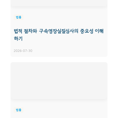
법률
법적 절차와 구속영장실질심사의 중요성 이해
하기
2026-07-30
법률