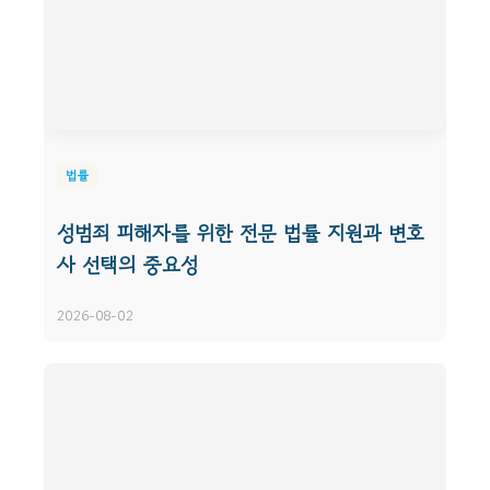
법률
성범죄 피해자를 위한 전문 법률 지원과 변호
사 선택의 중요성
2026-08-02