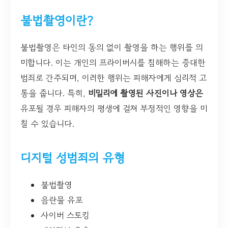
불법촬영이란?
불법촬영은 타인의 동의 없이 촬영을 하는 행위를 의
미합니다. 이는 개인의 프라이버시를 침해하는 중대한
범죄로 간주되며, 이러한 행위는 피해자에게 심리적 고
통을 줍니다. 특히,
비밀리에 촬영된 사진이나 영상은
유포될 경우 피해자의 평생에 걸쳐 부정적인 영향을 미
칠 수 있습니다.
디지털 성범죄의 유형
불법촬영
음란물 유포
사이버 스토킹