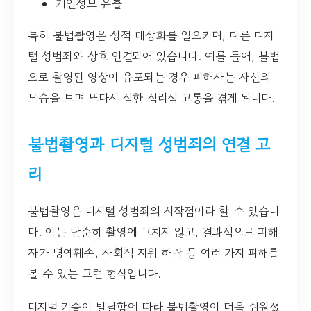
개인정보 유출
특히 불법촬영은 성적 대상화를 일으키며, 다른 디지
털 성범죄와 상호 연결되어 있습니다. 예를 들어, 불법
으로 촬영된 영상이 유포되는 경우 피해자는 자신의
모습을 보며 또다시 심한 심리적 고통을 겪게 됩니다.
불법촬영과 디지털 성범죄의 연결 고
리
불법촬영은 디지털 성범죄의 시작점이라 할 수 있습니
다. 이는 단순히 촬영에 그치지 않고, 결과적으로 피해
자가 명예훼손, 사회적 지위 하락 등 여러 가지 피해를
볼 수 있는 그런 형식입니다.
디지털 기술이 발달함에 따라 불법촬영이 더욱 쉬워졌