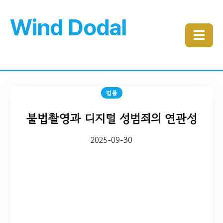
Wind Dodal
☰
법률
불법촬영과 디지털 성범죄의 연관성
2025-09-30