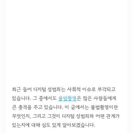
최근 들어 디지털 성범죄는 사회적 이슈로 부각되고
있습니다. 그 중에서도
불법촬영
은 많은 사람들에게
큰 충격을 주고 있습니다. 이 글에서는 불법촬영이란
무엇인지, 그리고 그것이 디지털 성범죄와 어떤 관계가
있는지에 대해 심도 있게 알아보겠습니다.