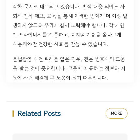
각한 문제로 대두되고 있습니다. 법적 대응 외에도 사
회적 인식 제고, 교육을 통해 이러한 범죄가 더 이상 발
생하지 않도록 우리가 함께 노력해야 합니다. 각 개인
이 프라이버시를 존중하고, 디지털 기술을 올바르게
사용해야만 건강한 사회를 만들 수 있습니다.
불법촬영 사건 피해를 입은 경우, 전문 변호사의 도움
을 받는 것이 중요합니다. 그들이 제공하는 정보와 지
원이 사건 해결에 큰 도움이 되기 때문입니다.
Related Posts
MORE