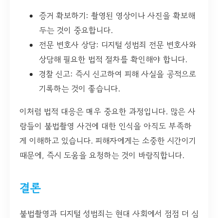
증거 확보하기: 촬영된 영상이나 사진을 확보해
두는 것이 중요합니다.
전문 변호사 상담: 디지털 성범죄 전문 변호사와
상담해 필요한 법적 절차를 확인해야 합니다.
경찰 신고: 즉시 신고하여 피해 사실을 공적으로
기록하는 것이 좋습니다.
이처럼 법적 대응은 매우 중요한 과정입니다. 많은 사
람들이 불법촬영 사건에 대한 인식을 아직도 부족하
게 이해하고 있습니다. 피해자에게는 소중한 시간이기
때문에, 즉시 도움을 요청하는 것이 바람직합니다.
결론
불법촬영과 디지털 성범죄는 현대 사회에서 점점 더 심