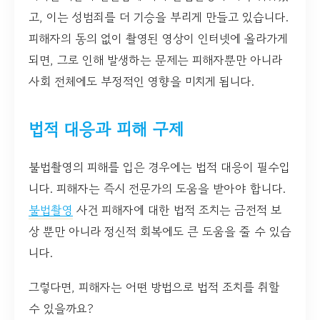
고, 이는 성범죄를 더 기승을 부리게 만들고 있습니다.
피해자의 동의 없이 촬영된 영상이 인터넷에 올라가게
되면, 그로 인해 발생하는 문제는 피해자뿐만 아니라
사회 전체에도 부정적인 영향을 미치게 됩니다.
법적 대응과 피해 구제
불법촬영의 피해를 입은 경우에는 법적 대응이 필수입
니다. 피해자는 즉시 전문가의 도움을 받아야 합니다.
불법촬영
사건 피해자에 대한 법적 조치는 금전적 보
상 뿐만 아니라 정신적 회복에도 큰 도움을 줄 수 있습
니다.
그렇다면, 피해자는 어떤 방법으로 법적 조치를 취할
수 있을까요?