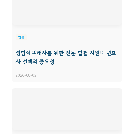
법률
성범죄 피해자를 위한 전문 법률 지원과 변호
사 선택의 중요성
2026-08-02