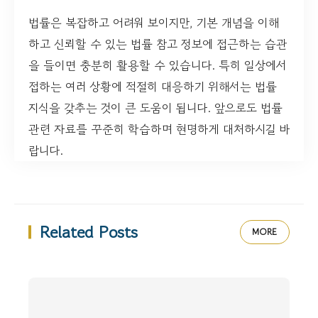
법률은 복잡하고 어려워 보이지만, 기본 개념을 이해
하고 신뢰할 수 있는 법률 참고 정보에 접근하는 습관
을 들이면 충분히 활용할 수 있습니다. 특히 일상에서
접하는 여러 상황에 적절히 대응하기 위해서는 법률
지식을 갖추는 것이 큰 도움이 됩니다. 앞으로도 법률
관련 자료를 꾸준히 학습하며 현명하게 대처하시길 바
랍니다.
Related Posts
MORE