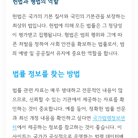
헌법과 형법의 역할
헌법은 국가의 기본 질서와 국민의 기본권을 보장하는
최상위 법입니다. 헌법에 의해 모든 법률은 그 정당성
이 평가받고 집행됩니다. 형법은 범죄 행위와 그에 따
른 처벌을 정하여 사회 안전을 확보하는 법률로서, 범
죄 예방 및 공공질서 유지에 중요한 역할을 합니다.
법률 정보를 찾는 방법
법률 관련 자료는 매우 방대하고 전문적인 내용이 많
으므로, 신뢰할 수 있는 기관에서 제공하는 자료를 확
인하는 것이 중요합니다. 예를 들어, 정확한 법률 전문
과 최신 개정 내용을 확인하고 싶다면
국가법령정보센
터
에서 제공하는 정보를 참고하는 것이 좋습니다. 이
사이트는 국가가 공식적으로 운영하는 법령 데이터베