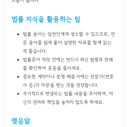
도움이 됩니다.
법률 지식을 활용하는 팁
법률 용어는 일반인에게 생소할 수 있으므로, 전
문 용어를 쉽게 풀어 설명한 자료를 함께 읽는
게 좋습니다.
법률문서 작성 전에는 반드시 최신 법령과 판례
를 확인하여 혼동을 줄이세요.
중요한 계약이나 분쟁 해결 시에는 전문가(변호
사 등)의 자문을 받는 것을 권장합니다.
주기적으로 변경되는 법률 내용을 주시하여, 자
신의 권리와 책임을 놓치지 않도록 하세요.
맺음말