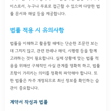
이스로서, 누구나 무료로 접근할 수 있으며 다양한 법
률 문서와 해설 등을 제공합니다.
법률 적용 시 유의사항
법률을 이해하고 활용할 때에는 단순한 조문만 보는
데 그치지 않고, 관련 판례나 해석, 시행령 등을 함께
고려하는 것이 필요합니다. 실제 상황에 맞는 법률 적
용을 위해선 구체적인 사실 관계를 명확히 하고, 법률
조항이 가리키는 의미를 정확히 파악해야 합니다. 또
한 법률은 자주 개정되므로 최신 정보를 확인하는 습
관이 중요합니다.
계약서 작성과 법률