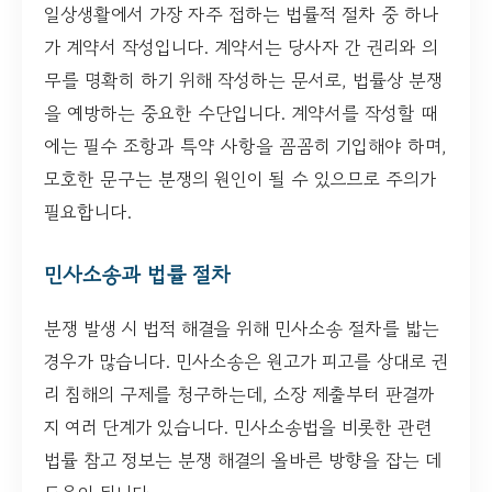
일상생활에서 가장 자주 접하는 법률적 절차 중 하나
가 계약서 작성입니다. 계약서는 당사자 간 권리와 의
무를 명확히 하기 위해 작성하는 문서로, 법률상 분쟁
을 예방하는 중요한 수단입니다. 계약서를 작성할 때
에는 필수 조항과 특약 사항을 꼼꼼히 기입해야 하며,
모호한 문구는 분쟁의 원인이 될 수 있으므로 주의가
필요합니다.
민사소송과 법률 절차
분쟁 발생 시 법적 해결을 위해 민사소송 절차를 밟는
경우가 많습니다. 민사소송은 원고가 피고를 상대로 권
리 침해의 구제를 청구하는데, 소장 제출부터 판결까
지 여러 단계가 있습니다. 민사소송법을 비롯한 관련
법률 참고 정보는 분쟁 해결의 올바른 방향을 잡는 데