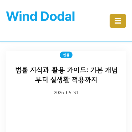
Wind Dodal
☰
법률
법률 지식과 활용 가이드: 기본 개념
부터 실생활 적용까지
2026-05-31