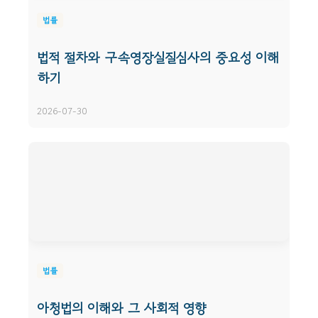
법률
법적 절차와 구속영장실질심사의 중요성 이해
하기
2026-07-30
법률
아청법의 이해와 그 사회적 영향