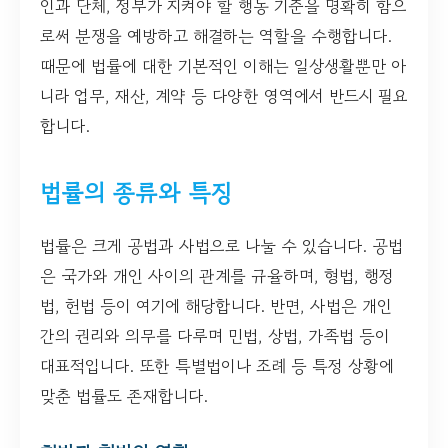
인과 단체, 정부가 지켜야 할 행동 기준을 명확히 함으
로써 분쟁을 예방하고 해결하는 역할을 수행합니다.
때문에 법률에 대한 기본적인 이해는 일상생활뿐만 아
니라 업무, 재산, 계약 등 다양한 영역에서 반드시 필요
합니다.
법률의 종류와 특징
법률은 크게 공법과 사법으로 나눌 수 있습니다. 공법
은 국가와 개인 사이의 관계를 규율하며, 형법, 행정
법, 헌법 등이 여기에 해당합니다. 반면, 사법은 개인
간의 권리와 의무를 다루며 민법, 상법, 가족법 등이
대표적입니다. 또한 특별법이나 조례 등 특정 상황에
맞춘 법률도 존재합니다.