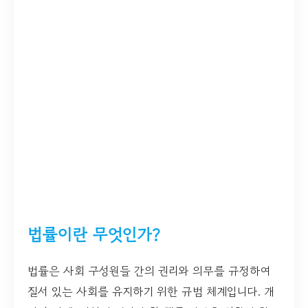
법률이란 무엇인가?
법률은 사회 구성원들 간의 권리와 의무를 규정하여
질서 있는 사회를 유지하기 위한 규범 체계입니다. 개