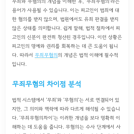
무죄와 무혐의의 개념을 이해한 후, '무죄무혐의'라는
용어가 사용될 수 있습니다. 이는 피고인이 범죄에 대
한 혐의를 받지 않으며, 법원에서도 유죄 판결을 받지
않은 상태를 의미합니다. 쉽게 말해, 법적 절차에서 피
고인의 신분이 완전히 청산된 경우입니다. 이런 상황은
피고인의 명예와 권리를 회복하는 데 큰 도움이 됩니
다. 따라서
무죄무혐의
의 개념은 법적 이해에 필수적
입니다.
무죄무혐의 차이점 분석
법적 시스템에서 '무죄'와 '무혐의'는 서로 연결되어 있
지만, 그 의미와 맥락에 따라 다르게 해석될 수 있습니
다. '무죄무혐의차이'는 이러한 개념을 보다 명확히 이
해하는 데 도움을 줍니다. 무혐의는 수사 단계에서 사