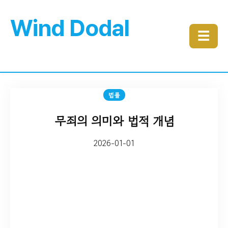
Wind Dodal
☰
법률
무죄의 의미와 법적 개념
2026-01-01