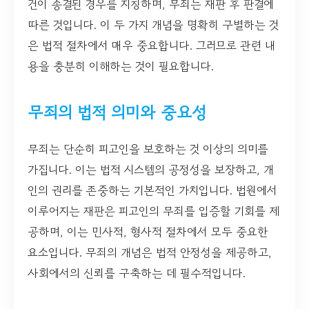
건이 종결된 경우를 지칭하며, 무죄는 재판 후 판결에
따른 것입니다. 이 두 가지 개념을 명확히 구별하는 것
은 법적 절차에서 매우 중요합니다. 그러므로 관련 내
용을 충분히 이해하는 것이 필요합니다.
무죄의 법적 의미와 중요성
무죄는 단순히 피고인을 보호하는 것 이상의 의미를
가집니다. 이는 법적 시스템의 공정성을 보장하고, 개
인의 권리를 존중하는 기본적인 가치입니다. 법원에서
이루어지는 재판은 피고인의 무죄를 입증할 기회를 제
공하며, 이는 민사적, 형사적 절차에서 모두 중요한
요소입니다. 무죄의 개념은 법적 안정성을 제공하고,
사회에서의 신뢰를 구축하는 데 필수적입니다.