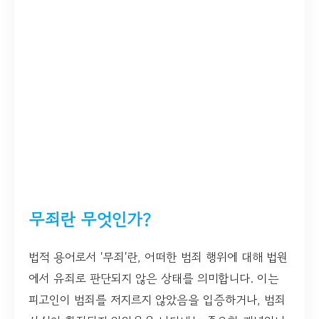
무죄란 무엇인가?
법적 용어로서 '무죄'란, 어떠한 범죄 행위에 대해 법원
에서 유죄로 판단되지 않은 상태를 의미합니다. 이는
피고인이 범죄를 저지르지 않았음을 입증하거나, 범죄