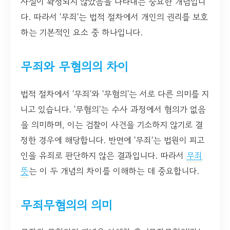
사실이 확정되지 않았음을 나타내는 중요한 개념입니
다. 따라서 '무죄'는 법적 절차에서 개인의 권리를 보호
하는 기본적인 요소 중 하나입니다.
무죄와 무혐의의 차이
법적 절차에서 '무죄'와 '무혐의'는 서로 다른 의미를 지
니고 있습니다. '무혐의'는 수사 과정에서 혐의가 없음
을 의미하며, 이는 검찰이 사건을 기소하지 않기로 결
정한 경우에 해당합니다. 반면에 '무죄'는 법원이 피고
인을 유죄로 판단하지 않은 결과입니다. 따라서
무죄
뜻
는 이 두 개념의 차이를 이해하는 데 중요합니다.
무죄무혐의의 의미