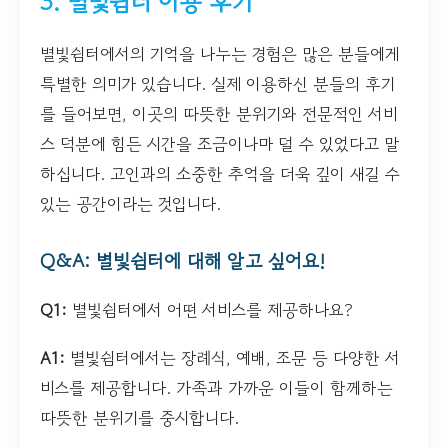
3. 별빛쉼터 이용 후기
별빛쉼터에서의 기억을 나누는 경험은 많은 분들에게
특별한 의미가 있습니다. 실제 이용하신 분들의 후기
를 들어보면, 이곳의 따뜻한 분위기와 전문적인 서비
스 덕분에 힘든 시간을 조금이나마 덜 수 있었다고 말
하십니다. 고인과의 소중한 추억을 더욱 깊이 새길 수
있는 공간이라는 것입니다.
Q&A: 별빛쉼터에 대해 알고 싶어요!
Q1:
별빛쉼터에서 어떤 서비스를 제공하나요?
A1:
별빛쉼터에서는 장례식, 예배, 조문 등 다양한 서
비스를 제공합니다. 가족과 가까운 이들이 함께하는
따뜻한 분위기를 중시합니다.