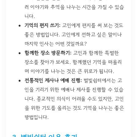
러 이야기와 추억을 나누는 시간을 가질 수 있습
니다.
기억의 편지 쓰기:
고인에게 편지를 써 보는 것도
좋은 방법입니다. 고인에게 전하고 싶은 말이나
마지막 인사는 어떤 것일까요?
함께한 장소 방문하기:
고인과 함께한 특별한
장소를 찾아가 보세요. 함께했던 기억을 떠올리
며 이야기를 나누는 것은 큰 위로가 됩니다.
전통적인 제사나 예배 진행:
별빛쉼터에서는 고
인을 기리기 위한 예배나 제사를 진행할 수 있습
니다. 종교적인 의식이 어려울 수도 있지만, 고인
을 위한 기도를 올리는 것도 기억을 나누는 좋은
방법입니다.