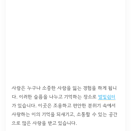
사람은 누구나 소중한 사람을 잃는 경험을 하게 됩니
다. 이러한 슬픔을 나누고 기억하는 장소로
별빛쉼터
가 있습니다. 이곳은 조용하고 편안한 분위기 속에서
사랑하는 이의 기억을 되새기고, 소통할 수 있는 공간
으로 많은 사랑을 받고 있습니다.