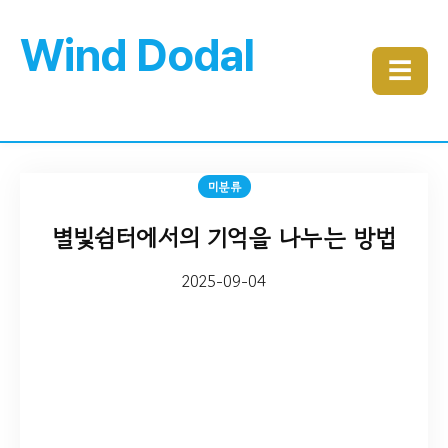
Wind Dodal
☰
미분류
별빛쉼터에서의 기억을 나누는 방법
2025-09-04