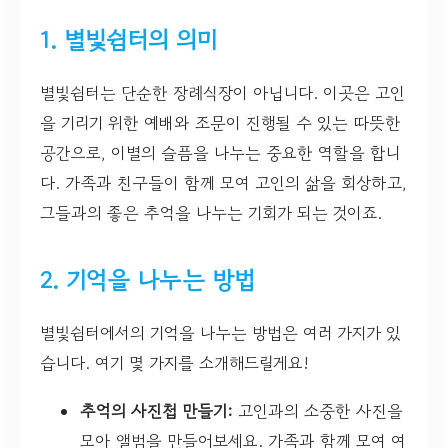
1. 별빛쉼터의 의미
별빛쉼터는 단순한 장례식장이 아닙니다. 이곳은 고인
을 기리기 위한 예배와 조문이 진행될 수 있는 따뜻한
공간으로, 이별의 슬픔을 나누는 중요한 역할을 합니
다. 가족과 친구들이 함께 모여 고인의 삶을 회상하고,
그들과의 좋은 추억을 나누는 기회가 되는 것이죠.
2. 기억을 나누는 방법
별빛쉼터에서의 기억을 나누는 방법은 여러 가지가 있
습니다. 여기 몇 가지를 소개해드릴게요!
추억의 사진첩 만들기:
고인과의 소중한 사진을
모아 앨범을 만들어보세요. 가족과 함께 모여 여