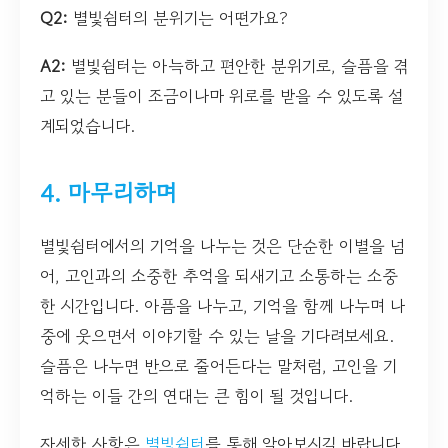
Q2:
별빛쉼터의 분위기는 어떤가요?
A2:
별빛쉼터는 아늑하고 편안한 분위기로, 슬픔을 겪
고 있는 분들이 조금이나마 위로를 받을 수 있도록 설
계되었습니다.
4. 마무리하며
별빛쉼터에서의 기억을 나누는 것은 단순한 이별을 넘
어, 고인과의 소중한 추억을 되새기고 소통하는 소중
한 시간입니다. 아픔을 나누고, 기억을 함께 나누며 나
중에 웃으면서 이야기할 수 있는 날을 기다려보세요.
슬픔은 나누면 반으로 줄어든다는 말처럼, 고인을 기
억하는 이들 간의 연대는 큰 힘이 될 것입니다.
자세한 사항은
별빛쉼터
를 통해 알아보시길 바랍니다.