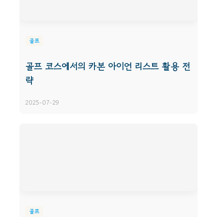
골프
골프 코스에서의 카본 아이언 리스트 활용 전
략
2025-07-29
골프