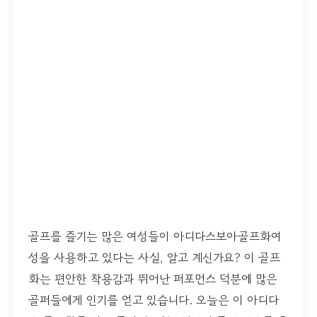
골프를 즐기는 많은 여성들이 아디다스보아골프화여
성을 사용하고 있다는 사실, 알고 계신가요? 이 골프
화는 편안한 착용감과 뛰어난 퍼포먼스 덕분에 많은
골퍼들에게 인기를 얻고 있습니다. 오늘은 이 아디다