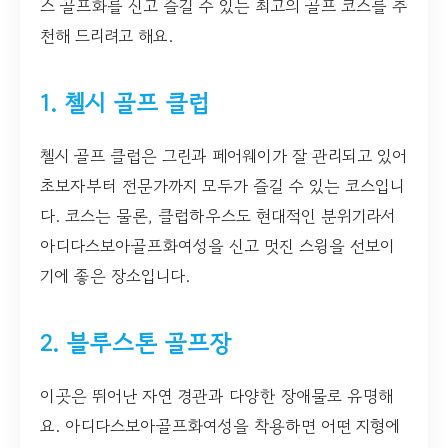
스 골프화를 신고 즐길 수 있는 최고의 골프 코스를 추
천해 드리려고 해요.
1. 첼시 골프 클럽
첼시 골프 클럽은 그린과 페어웨이가 잘 관리되고 있어
초보자부터 전문가까지 모두가 즐길 수 있는 코스입니
다. 코스는 물론, 클럽하우스도 현대적인 분위기라서
아디다스보아골프화여성을 신고 멋진 스윙을 선보이
기에 좋은 장소입니다.
2. 블루스톤 골프장
이곳은 뛰어난 자연 경관과 다양한 장애물로 유명해
요. 아디다스보아골프화여성을 착용하면 어떤 지형에