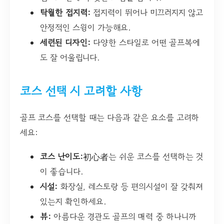
탁월한 접지력:
접지력이 뛰어나 미끄러지지 않고
안정적인 스윙이 가능해요.
세련된 디자인:
다양한 스타일로 어떤 골프복에
도 잘 어울립니다.
코스 선택 시 고려할 사항
골프 코스를 선택할 때는 다음과 같은 요소를 고려하
세요:
코스 난이도:
初心者는 쉬운 코스를 선택하는 것
이 좋습니다.
시설:
화장실, 레스토랑 등 편의시설이 잘 갖춰져
있는지 확인하세요.
뷰:
아름다운 경관도 골프의 매력 중 하나니까