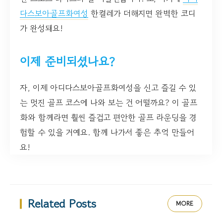
다스보아골프화여성
한켤레가 더해지면 완벽한 코디
가 완성돼요!
이제 준비되셨나요?
자, 이제 아디다스보아골프화여성을 신고 즐길 수 있
는 멋진 골프 코스에 나와 보는 건 어떨까요? 이 골프
화와 함께라면 훨씬 즐겁고 편안한 골프 라운딩을 경
험할 수 있을 거예요. 함께 나가서 좋은 추억 만들어
요!
Related Posts
MORE