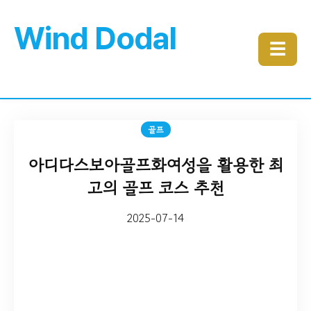
Wind Dodal
☰
골프
아디다스보아골프화여성을 활용한 최
고의 골프 코스 추천
2025-07-14