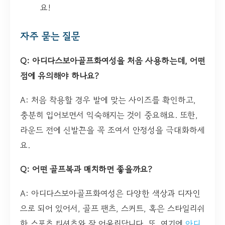
요!
자주 묻는 질문
Q: 아디다스보아골프화여성을 처음 사용하는데, 어떤
점에 유의해야 하나요?
A: 처음 착용할 경우 발에 맞는 사이즈를 확인하고,
충분히 입어보면서 익숙해지는 것이 중요해요. 또한,
라운드 전에 신발끈을 꼭 조여서 안정성을 극대화하세
요.
Q: 어떤 골프복과 매치하면 좋을까요?
A: 아디다스보아골프화여성은 다양한 색상과 디자인
으로 되어 있어서, 골프 팬츠, 스커트, 혹은 스타일리쉬
한 스포츠 티셔츠와 잘 어울린답니다. 또, 여기에
아디