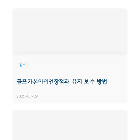
골프
골프카본아이언장점과 유지 보수 방법
2025-07-29