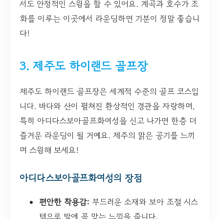
서도 안정적인 스윙을 할 수 있어요. 계곡과 호수가 조
화를 이루는 이곳에서 라운딩하면 기분이 정말 좋습니
다!
3. 제주도 하이랜드 골프장
제주도 하이랜드 골프장은 세계적 수준의 골프 코스입
니다. 바다와 산이 펼쳐진 환상적인 경관을 자랑하며,
특히 아디다스보아골프화여성을 신고 나가면 한층 더
즐거운 라운딩이 될 거예요. 제주의 맑은 공기를 느끼
며 스윙해 보세요!
아디다스보아골프화여성의 장점
편안한 착용감:
부드러운 소재와 보아 조절 시스
템으로 발에 꼭 맞는 느낌을 줍니다.