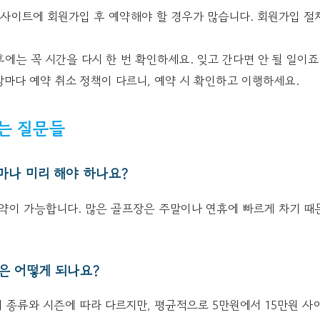
사이트에 회원가입 후 예약해야 할 경우가 많습니다. 회원가입 절
에는 꼭 시간을 다시 한 번 확인하세요. 잊고 간다면 안 될 일이죠
마다 예약 취소 정책이 다르니, 예약 시 확인하고 이행하세요.
는 질문들
얼마나 미리 해야 하나요?
 예약이 가능합니다. 많은 골프장은 주말이나 연휴에 빠르게 차기 때
용은 어떻게 되나요?
의 종류와 시즌에 따라 다르지만, 평균적으로 5만원에서 15만원 사