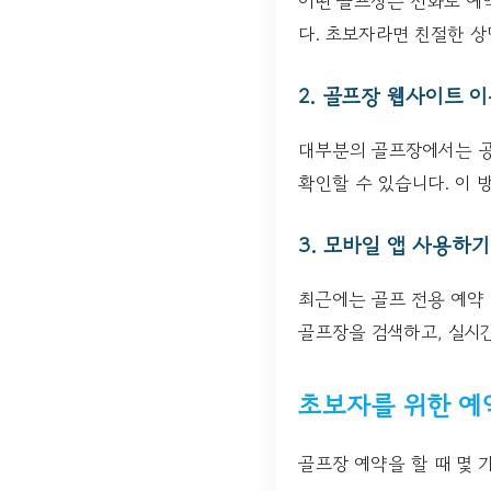
어떤 골프장은 전화로 예약
다. 초보자라면 친절한 상
2. 골프장 웹사이트 
대부분의 골프장에서는 공
확인할 수 있습니다. 이 
3. 모바일 앱 사용하기
최근에는 골프 전용 예약 
골프장을 검색하고, 실시간
초보자를 위한 예
골프장 예약을 할 때 몇 