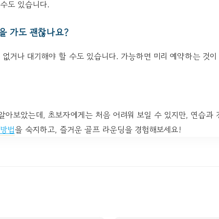
 수도 있습니다.
장을 가도 괜찮나요?
이 없거나 대기해야 할 수도 있습니다. 가능하면 미리 예약하는 것이
 알아보았는데, 초보자에게는 처음 어려워 보일 수 있지만, 연습과
 방법
을 숙지하고, 즐거운 골프 라운딩을 경험해보세요!