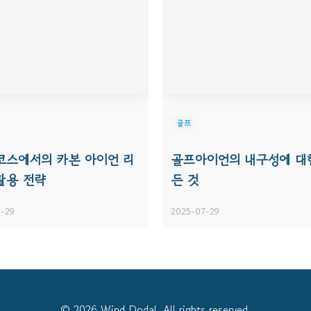
골프
코스에서의 카본 아이언 리
골프아이언의 내구성에 대
활용 전략
든 것
-29
2025-07-29
© 2026 Wind Dodal. All rights reserved.