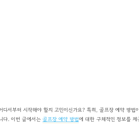
 어디서부터 시작해야 할지 고민이신가요? 특히, 골프장 예약 방
니다. 이번 글에서는
골프장 예약 방법
에 대한 구체적인 정보를 제