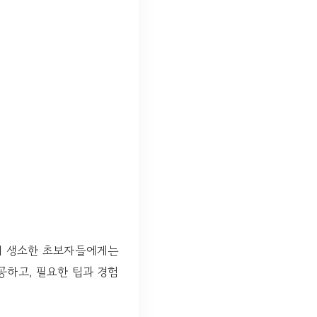
법이 생소한 초보자들에게는
공하고, 필요한 팁과 경험