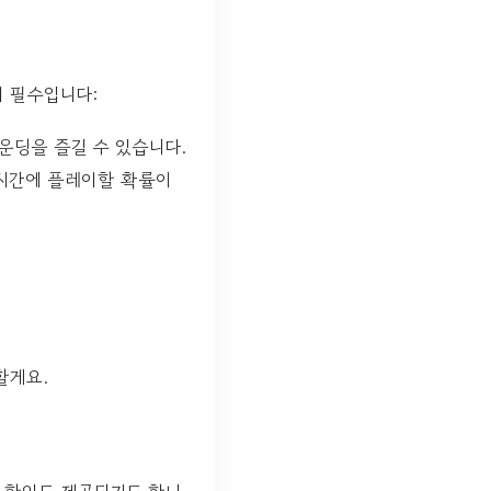
이 필수입니다:
운딩을 즐길 수 있습니다.
 시간에 플레이할 확률이
할게요.