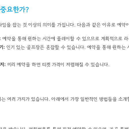
 중요한가?
임을 잡는 것 이상의 의미를 가집니다. 다음과 같은 이유로 예약
:
예약을 통해 원하는 시간에 플레이할 수 있으므로 계획적으로 라
기:
인기 있는 골프장은 혼잡할 수 있습니다. 예약을 통해 원하는
지:
미리 예약을 하면 티켓 가격이 저렴해질 수 있습니다.
는 여러 가지가 있습니다. 아래에서 가장 일반적인 방법들을 소개