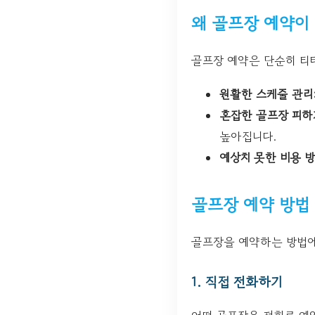
왜 골프장 예약이
골프장 예약은 단순히 티타
원활한 스케줄 관리
혼잡한 골프장 피하
높아집니다.
예상치 못한 비용 방
골프장 예약 방법
골프장을 예약하는 방법에
1. 직접 전화하기