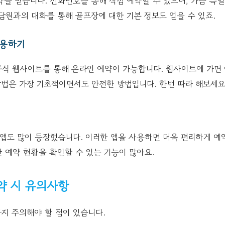
을 받습니다. 전화번호를 통해 직접 예약할 수 있으며, 가끔 특
담원과의 대화를 통해 골프장에 대한 기본 정보도 얻을 수 있죠.
이용하기
식 웹사이트를 통해 온라인 예약이 가능합니다. 웹사이트에 가면 예
방법은 가장 기초적이면서도 안전한 방법입니다. 한번 따라 해보세요
앱도 많이 등장했습니다. 이러한 앱을 사용하면 더욱 편리하게 예약
 예약 현황을 확인할 수 있는 기능이 많아요.
약 시 유의사항
가지 주의해야 할 점이 있습니다.