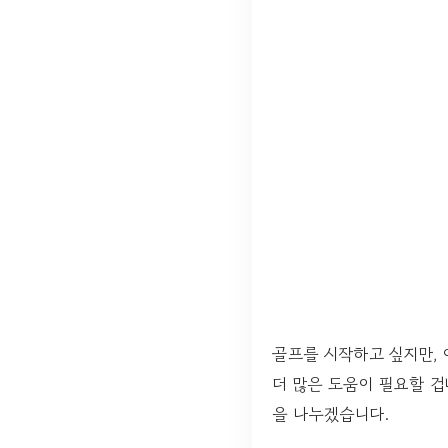
골프를 시작하고 싶지만,
더 많은 도움이 필요할 겁
을 나누겠습니다.