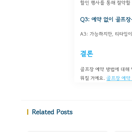
할인 행사를 통해 절약할
Q3: 예약 없이 골프
A3: 가능하지만, 티타임
결론
골프장 예약 방법에 대해
워질 거예요.
골프장 예약
Related Posts