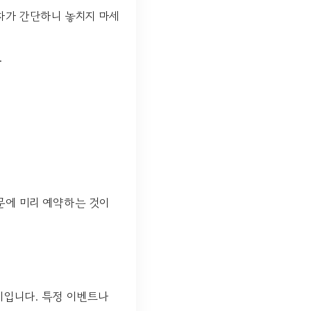
차가 간단하니 놓치지 마세
.
문에 미리 예약하는 것이
이입니다. 특정 이벤트나