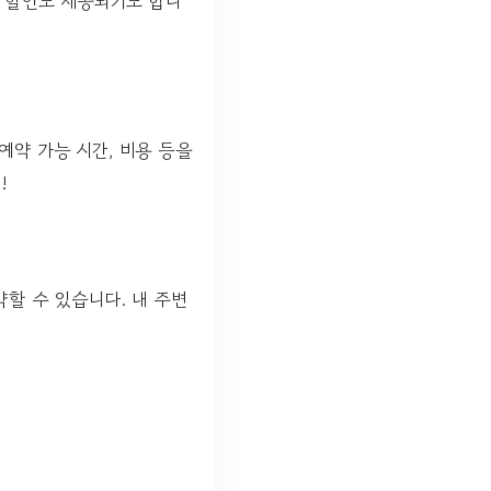
별 할인도 제공되기도 합니
약 가능 시간, 비용 등을
!
할 수 있습니다. 내 주변