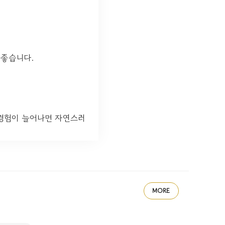
 좋습니다.
 경험이 늘어나면 자연스러
MORE