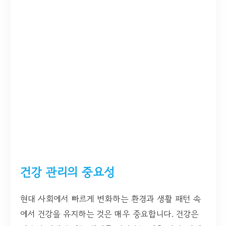
건강 관리의 중요성
현대 사회에서 빠르게 변화하는 환경과 생활 패턴 속
에서 건강을 유지하는 것은 매우 중요합니다. 건강은