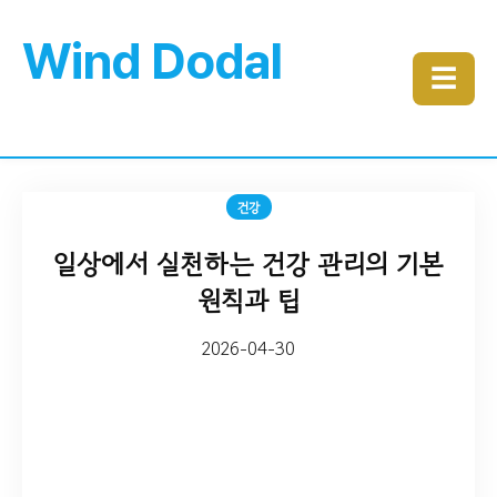
Wind Dodal
☰
건강
일상에서 실천하는 건강 관리의 기본
원칙과 팁
2026-04-30