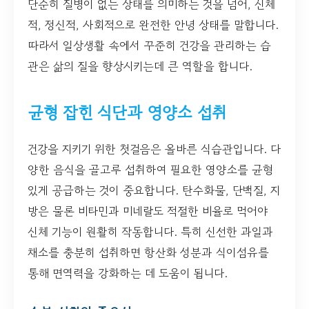
단순히 질병이 없는 상태를 의미하는 것을 넘어, 신체
적, 정신적, 사회적으로 완전한 안녕 상태를 말합니다.
따라서 일상생활 속에서 꾸준히 건강을 관리하는 습
관은 삶의 질을 향상시키는데 큰 역할을 합니다.
균형 잡힌 식단과 영양소 섭취
건강을 지키기 위한 첫걸음은 올바른 식습관입니다. 다
양한 음식을 골고루 섭취하여 필요한 영양소를 균형
있게 공급하는 것이 중요합니다. 탄수화물, 단백질, 지
방은 물론 비타민과 미네랄도 적절한 비율로 먹어야
신체 기능이 원활히 작동합니다. 특히 신선한 과일과
채소를 충분히 섭취하면 항산화 성분과 식이섬유를
통해 면역력을 강화하는 데 도움이 됩니다.