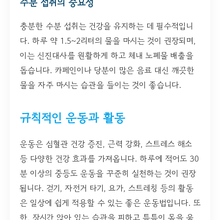
수분 섭취의 중요성
충분한 수분 섭취는 건강을 유지하는 데 필수적입니
다. 하루 약 1.5~2리터의 물을 마시는 것이 권장되며,
이는 신진대사를 원활하게 하고 체내 노폐물 배출을
돕습니다. 카페인이나 당분이 많은 음료 대신 깨끗한
물을 자주 마시는 습관을 들이는 것이 좋습니다.
규칙적인 운동과 활동
운동은 심혈관 건강 증진, 근력 강화, 스트레스 해소
등 다양한 건강 효과를 가져옵니다. 하루에 적어도 30
분 이상의 중등도 운동을 꾸준히 실천하는 것이 권장
됩니다. 걷기, 자전거 타기, 요가, 스트레칭 등의 활동
은 일상에 쉽게 적용할 수 있는 좋은 운동법입니다. 또
한, 장시간 앉아 있는 습관을 피하고 틈틈이 몸을 움