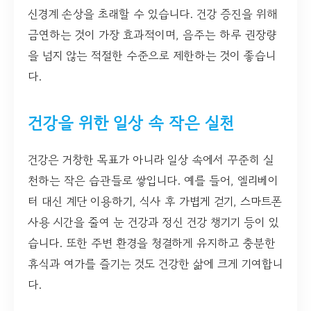
신경계 손상을 초래할 수 있습니다. 건강 증진을 위해
금연하는 것이 가장 효과적이며, 음주는 하루 권장량
을 넘지 않는 적절한 수준으로 제한하는 것이 좋습니
다.
건강을 위한 일상 속 작은 실천
건강은 거창한 목표가 아니라 일상 속에서 꾸준히 실
천하는 작은 습관들로 쌓입니다. 예를 들어, 엘리베이
터 대신 계단 이용하기, 식사 후 가볍게 걷기, 스마트폰
사용 시간을 줄여 눈 건강과 정신 건강 챙기기 등이 있
습니다. 또한 주변 환경을 청결하게 유지하고 충분한
휴식과 여가를 즐기는 것도 건강한 삶에 크게 기여합니
다.