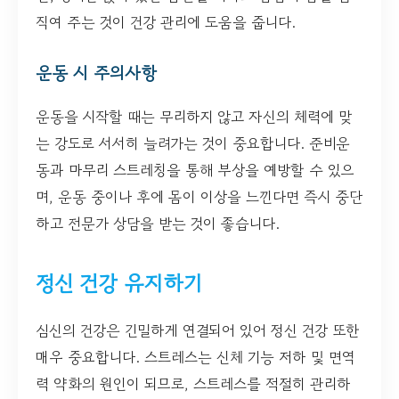
직여 주는 것이 건강 관리에 도움을 줍니다.
운동 시 주의사항
운동을 시작할 때는 무리하지 않고 자신의 체력에 맞
는 강도로 서서히 늘려가는 것이 중요합니다. 준비운
동과 마무리 스트레칭을 통해 부상을 예방할 수 있으
며, 운동 중이나 후에 몸이 이상을 느낀다면 즉시 중단
하고 전문가 상담을 받는 것이 좋습니다.
정신 건강 유지하기
심신의 건강은 긴밀하게 연결되어 있어 정신 건강 또한
매우 중요합니다. 스트레스는 신체 기능 저하 및 면역
력 약화의 원인이 되므로, 스트레스를 적절히 관리하