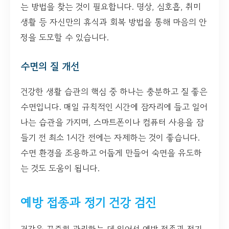
는 방법을 찾는 것이 필요합니다. 명상, 심호흡, 취미
생활 등 자신만의 휴식과 회복 방법을 통해 마음의 안
정을 도모할 수 있습니다.
수면의 질 개선
건강한 생활 습관의 핵심 중 하나는 충분하고 질 좋은
수면입니다. 매일 규칙적인 시간에 잠자리에 들고 일어
나는 습관을 가지며, 스마트폰이나 컴퓨터 사용을 잠
들기 전 최소 1시간 전에는 자제하는 것이 좋습니다.
수면 환경을 조용하고 어둡게 만들어 숙면을 유도하
는 것도 도움이 됩니다.
예방 접종과 정기 건강 검진