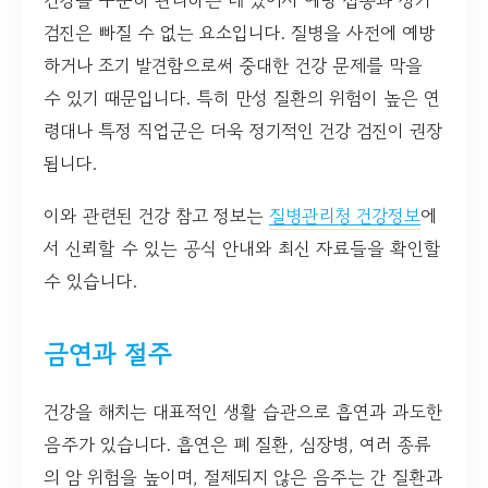
건강을 꾸준히 관리하는 데 있어서 예방 접종과 정기
검진은 빠질 수 없는 요소입니다. 질병을 사전에 예방
하거나 조기 발견함으로써 중대한 건강 문제를 막을
수 있기 때문입니다. 특히 만성 질환의 위험이 높은 연
령대나 특정 직업군은 더욱 정기적인 건강 검진이 권장
됩니다.
이와 관련된 건강 참고 정보는
질병관리청 건강정보
에
서 신뢰할 수 있는 공식 안내와 최신 자료들을 확인할
수 있습니다.
금연과 절주
건강을 해치는 대표적인 생활 습관으로 흡연과 과도한
음주가 있습니다. 흡연은 폐 질환, 심장병, 여러 종류
의 암 위험을 높이며, 절제되지 않은 음주는 간 질환과