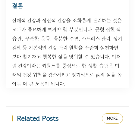
결론
신체적 건강과 정신적 건강을 조화롭게 관리하는 것은
모두가 중요하게 여겨야 할 부분입니다. 균형 잡힌 식
습관, 꾸준한 운동, 충분한 수면, 스트레스 관리, 정기
검진 등 기본적인 건강 관리 원칙을 꾸준히 실천하면
보다 활기차고 행복한 삶을 영위할 수 있습니다. 이처
럼 건강이라는 키워드를 중심으로 한 생활 습관은 미
래의 건강 위험을 감소시키고 장기적으로 삶의 질을 높
이는 데 큰 도움이 됩니다.
Related Posts
MORE