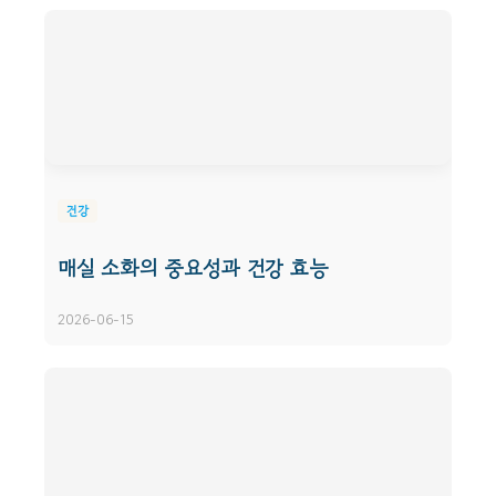
건강
매실 소화의 중요성과 건강 효능
2026-06-15