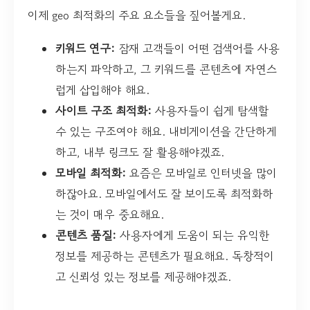
이제 geo 최적화의 주요 요소들을 짚어볼게요.
키워드 연구:
잠재 고객들이 어떤 검색어를 사용
하는지 파악하고, 그 키워드를 콘텐츠에 자연스
럽게 삽입해야 해요.
사이트 구조 최적화:
사용자들이 쉽게 탐색할
수 있는 구조여야 해요. 내비게이션을 간단하게
하고, 내부 링크도 잘 활용해야겠죠.
모바일 최적화:
요즘은 모바일로 인터넷을 많이
하잖아요. 모바일에서도 잘 보이도록 최적화하
는 것이 매우 중요해요.
콘텐츠 품질:
사용자에게 도움이 되는 유익한
정보를 제공하는 콘텐츠가 필요해요. 독창적이
고 신뢰성 있는 정보를 제공해야겠죠.