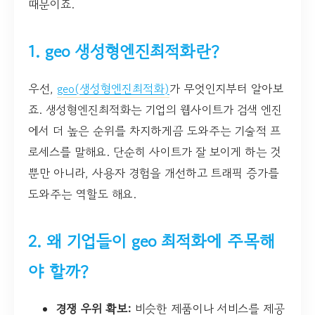
때문이죠.
1. geo 생성형엔진최적화란?
우선,
geo(생성형엔진최적화)
가 무엇인지부터 알아보
죠. 생성형엔진최적화는 기업의 웹사이트가 검색 엔진
에서 더 높은 순위를 차지하게끔 도와주는 기술적 프
로세스를 말해요. 단순히 사이트가 잘 보이게 하는 것
뿐만 아니라, 사용자 경험을 개선하고 트래픽 증가를
도와주는 역할도 해요.
2. 왜 기업들이 geo 최적화에 주목해
야 할까?
경쟁 우위 확보:
비슷한 제품이나 서비스를 제공