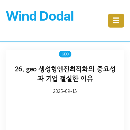
Wind Dodal
☰
GEO
26. geo 생성형엔진최적화의 중요성
과 기업 절실한 이유
2025-09-13