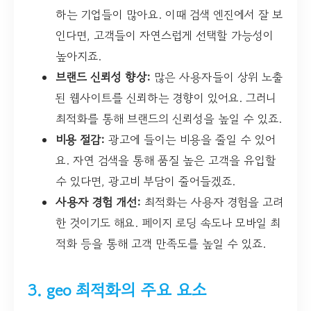
하는 기업들이 많아요. 이때 검색 엔진에서 잘 보
인다면, 고객들이 자연스럽게 선택할 가능성이
높아지죠.
브랜드 신뢰성 향상:
많은 사용자들이 상위 노출
된 웹사이트를 신뢰하는 경향이 있어요. 그러니
최적화를 통해 브랜드의 신뢰성을 높일 수 있죠.
비용 절감:
광고에 들이는 비용을 줄일 수 있어
요. 자연 검색을 통해 품질 높은 고객을 유입할
수 있다면, 광고비 부담이 줄어들겠죠.
사용자 경험 개선:
최적화는 사용자 경험을 고려
한 것이기도 해요. 페이지 로딩 속도나 모바일 최
적화 등을 통해 고객 만족도를 높일 수 있죠.
3. geo 최적화의 주요 요소