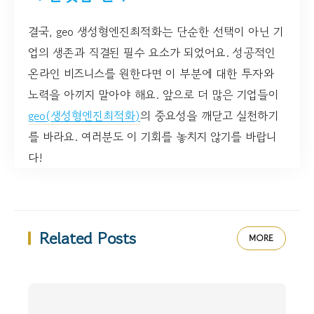
결국, geo 생성형엔진최적화는 단순한 선택이 아닌 기
업의 생존과 직결된 필수 요소가 되었어요. 성공적인
온라인 비즈니스를 원한다면 이 부분에 대한 투자와
노력을 아끼지 말아야 해요. 앞으로 더 많은 기업들이
geo(생성형엔진최적화)
의 중요성을 깨닫고 실천하기
를 바라요. 여러분도 이 기회를 놓치지 않기를 바랍니
다!
Related Posts
MORE