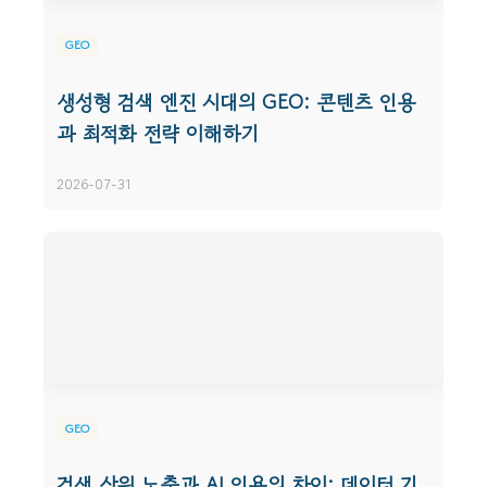
GEO
생성형 검색 엔진 시대의 GEO: 콘텐츠 인용
과 최적화 전략 이해하기
2026-07-31
GEO
검색 상위 노출과 AI 인용의 차이: 데이터 기