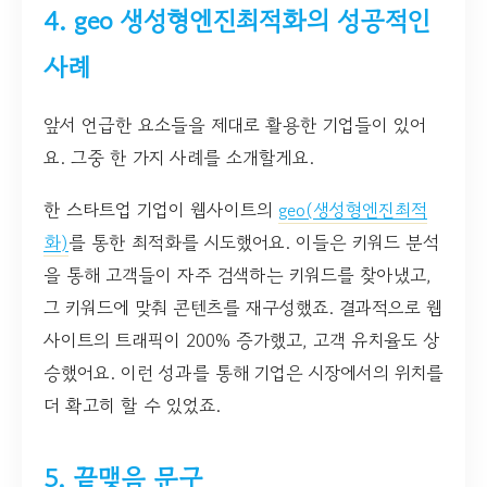
4. geo 생성형엔진최적화의 성공적인
사례
앞서 언급한 요소들을 제대로 활용한 기업들이 있어
요. 그중 한 가지 사례를 소개할게요.
한 스타트업 기업이 웹사이트의
geo(생성형엔진최적
화)
를 통한 최적화를 시도했어요. 이들은 키워드 분석
을 통해 고객들이 자주 검색하는 키워드를 찾아냈고,
그 키워드에 맞춰 콘텐츠를 재구성했죠. 결과적으로 웹
사이트의 트래픽이 200% 증가했고, 고객 유치율도 상
승했어요. 이런 성과를 통해 기업은 시장에서의 위치를
더 확고히 할 수 있었죠.
5. 끝맺음 문구