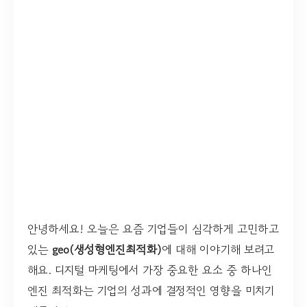
안녕하세요! 오늘은 요즘 기업들이 심각하게 고민하고
있는
geo(생성형엔진최적화)
에 대해 이야기해 보려고
해요. 디지털 마케팅에서 가장 중요한 요소 중 하나인
엔진 최적화는 기업의 성과에 결정적인 영향을 미치기