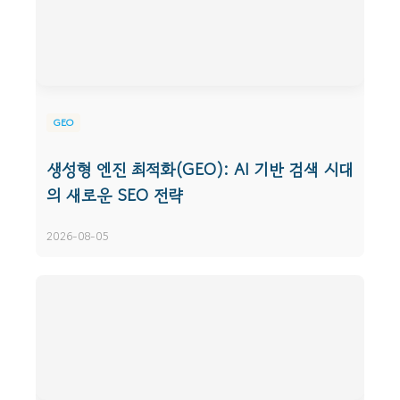
GEO
생성형 엔진 최적화(GEO): AI 기반 검색 시대
의 새로운 SEO 전략
2026-08-05